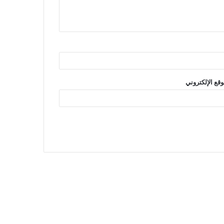
وقع الإلكتروني