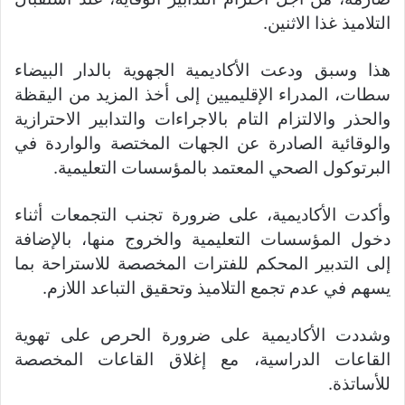
التلاميذ غذا الاثنين.
هذا وسبق ودعت الأكاديمية الجهوية بالدار البيضاء
سطات، المدراء الإقليميين إلى أخذ المزيد من اليقظة
والحذر والالتزام التام بالاجراءات والتدابير الاحترازية
والوقائية الصادرة عن الجهات المختصة والواردة في
البرتوكول الصحي المعتمد بالمؤسسات التعليمية.
وأكدت الأكاديمية، على ضرورة تجنب التجمعات أثناء
دخول المؤسسات التعليمية والخروج منها، بالإضافة
إلى التدبير المحكم للفترات المخصصة للاستراحة بما
يسهم في عدم تجمع التلاميذ وتحقيق التباعد اللازم.
وشددت الأكاديمية على ضرورة الحرص على تهوية
القاعات الدراسية، مع إغلاق القاعات المخصصة
للأساتذة.