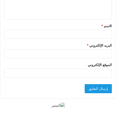
ل
ي
ق
الاسم
*
*
البريد الإلكتروني
*
الموقع الإلكتروني