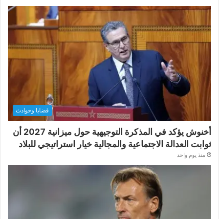
قضايا وحوادث
أخنوش يؤكد في المذكرة التوجيهية حول ميزانية 2027 أن
ثوابت العدالة الاجتماعية والمجالية خيار استراتيجي للبلاد
منذ يوم واحد