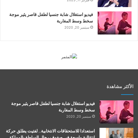
فبراير 11, 2023
فيديو استغلال شابة جنسيا لطفل قاصر يثير موجة
سخط وسط المغاربة
سبتمبر 20, 2020
الأكثر مشاهدة
فيديو استغلال شابة جنسيا لطفل قاصر يثير موجة
سخط وسط المغاربة
سبتمبر 20, 2020
استعدادا للاستحقاقات الانتخابية.. لفتيت يطلق حركة
انتقالية واسعة في صفوف رجال السلطة بالمملكة