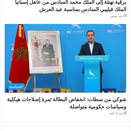
برقية تهنئة إلى الملك محمد السادس من عاهل إسبانيا
الملك فيليبي السادس بمناسبة عيد العرش
منذ يومين
السياسية
شوكي من سطات: انخفاض البطالة ثمرة إصلاحات هيكلية
وسياسات حكومية متواصلة
منذ 3 أيام