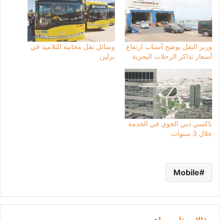
وزير النقل يوضح أسباب ارتفاع
وسائل نقل مجانية للتلاميذ في
أسعار تذاكر الرحلات البحرية
برلين
تاكسي دبي الجوي في الخدمة
خلال 3 سنوات
Mobile