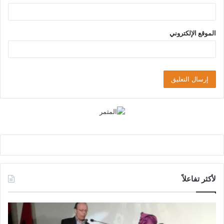
الموقع الإلكتروني
لأكثر تفاعلاً