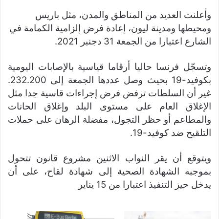
وأعلنت العديد من المناطق والمدن، مثل باريس
ومحيطها ومدينة ليون، إعادة فرض إلزامية الكمامة في
الشارع اعتبارا من الجمعة 31 دجنبر 2021.
وتسجّل فرنسا حاليا أرقاما قياسية بالإصابات اليومية
بكوفيد-19 بحيث وصل عددها الجمعة إلى 232.200.
غير أن السلطات ترفض فرض إجراءات قاسية جدا مثل
الإغلاق العام على مستوى البلد وإغلاق الحانات
والمطاعم أو حظر التجول، مفضلة الرهان على حملات
التلقيح ضد كوفيد-19.
ويتوقع أن يقر النواب الاثنين مشروع قانون تتحول
بموجبه الشهادة الصحية إلى شهادة لقاح، على أن
يدخل حيز التنفيذ اعتبارا من 15 يناير