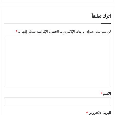
اترك تعليقاً
لن يتم نشر عنوان بريدك الإلكتروني.
الحقول الإلزامية مشار إليها بـ
*
ا
ل
ت
ع
ل
ي
ق
الاسم
*
*
البريد الإلكتروني
*