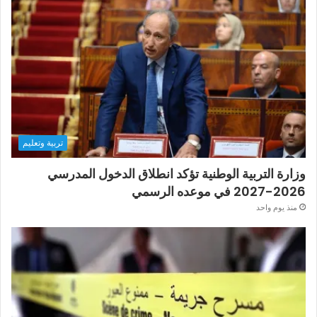
تربية وتعليم
وزارة التربية الوطنية تؤكد انطلاق الدخول المدرسي
2026-2027 في موعده الرسمي
منذ يوم واحد