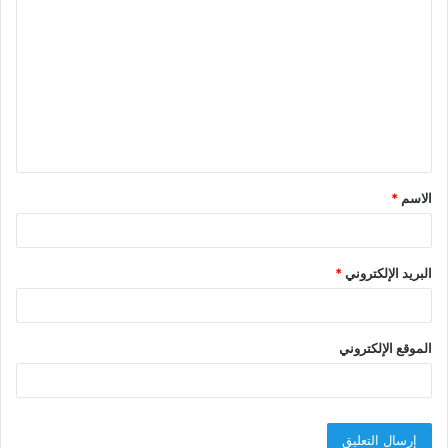
ل
ت
ع
ل
ي
ق
الاسم
*
*
البريد الإلكتروني
*
الموقع الإلكتروني