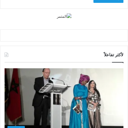
لأكثر تفاعلاً