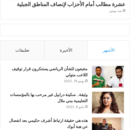
عشرة مطالب أمام الأحزاب لإنصاف المناطق الجبلية
منذ يومين
الأشهر
الأخيرة
تعليقات
متتبعون للشأن الرياضي يستنكرون قرار توقيف
اللاعب متولي
يونيو 19, 2022
وثيقة.. سكينة درابيل غير مرحب بها بالمؤسسات
التعليمية ببني ملال
مايو 6, 2022
هذه هي حقيقة ارتباط أشرف حكيمي بعد انفصال
عن هبة أبوك