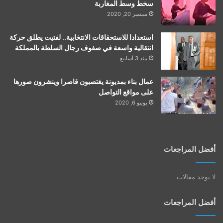
سخط وسط المغاربة
سبتمبر 20, 2020
استعدادا للاستحقاقات الانتخابية.. لفتيت يطلق حركة
انتقالية واسعة في صفوف رجال السلطة بالمملكة
منذ 3 أسابيع
عمال بناء بمديونة يغتصبون قاصرا وينشرون صورها
على مواقع التواصل
يونيو 6, 2020
أفضل المراجعات
لا يوجد مقالات
أفضل المراجعات