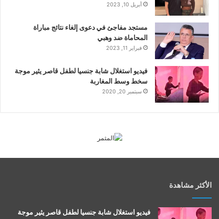
أبريل 10, 2023
مستجد مفاجئ في دعوى إلغاء نتائج مباراة
المحاماة ضد وهبي
فبراير 11, 2023
فيديو استغلال شابة جنسيا لطفل قاصر يثير موجة
سخط وسط المغاربة
سبتمبر 20, 2020
الأكثر مشاهدة
فيديو استغلال شابة جنسيا لطفل قاصر يثير موجة