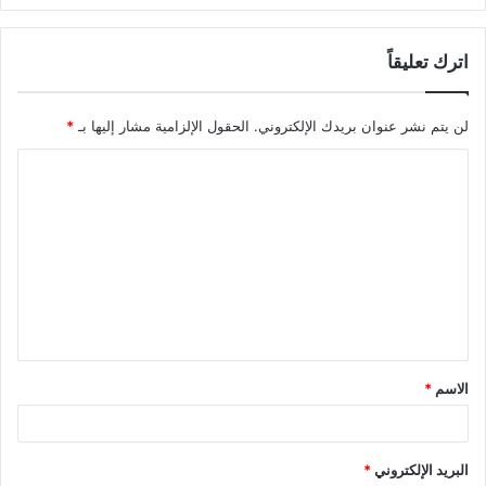
اترك تعليقاً
لن يتم نشر عنوان بريدك الإلكتروني.
الحقول الإلزامية مشار إليها بـ
*
ا
ل
ت
ع
ل
ي
ق
الاسم
*
*
البريد الإلكتروني
*