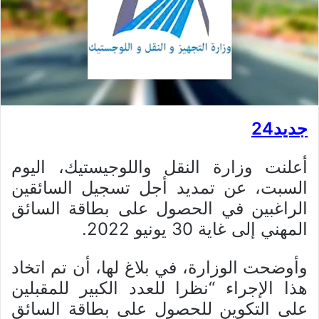
جديد24
أعلنت وزارة النقل واللوجيستيك، اليوم
السبت، عن تمديد أجل تسجيل السائقين
الراغبين في الحصول على بطاقة السائق
المهني إلى غاية 30 يونيو 2022.
وأوضحت الوزارة، في بلاغ لها، أن تم اتخاد
هذا الإجراء “نظرا للعدد الكبير للمقبلين
على التكوين للحصول على بطاقة السائق