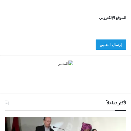
الموقع الإلكتروني
لأكثر تفاعلاً