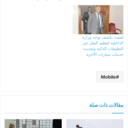
لفتيت يكشف توجه وزارة
الداخلية لتنظيم النقل عبر
التطبيقات الذكية وتحديث
خدمات سيارات الأجرة
Mobile
مقالات ذات صلة