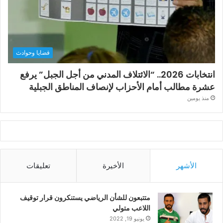
قضايا وحوادث
انتخابات 2026.. “الائتلاف المدني من أجل الجبل” يرفع
عشرة مطالب أمام الأحزاب لإنصاف المناطق الجبلية
منذ يومين
الأشهر
الأخيرة
تعليقات
متتبعون للشأن الرياضي يستنكرون قرار توقيف
اللاعب متولي
يونيو 19, 2022