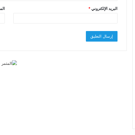
البريد الإلكتروني
*
الم