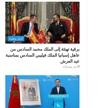
أخبار وطنية
برقية تهنئة إلى الملك محمد السادس من
عاهل إسبانيا الملك فيليبي السادس بمناسبة
عيد العرش
منذ يوم واحد