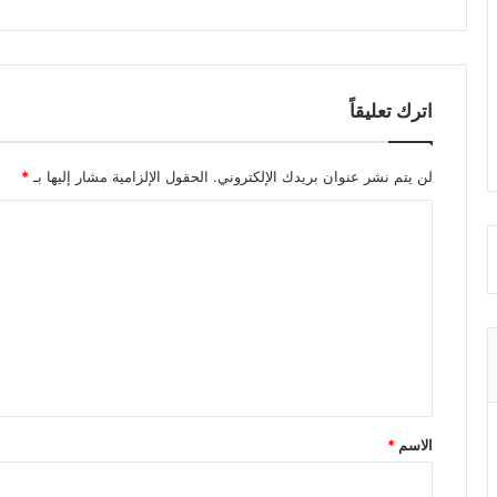
اترك تعليقاً
لن يتم نشر عنوان بريدك الإلكتروني.
الحقول الإلزامية مشار إليها بـ
*
ا
ل
ت
ع
ل
ي
ق
الاسم
*
*