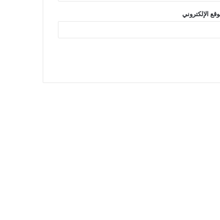
وقع الإلكتروني