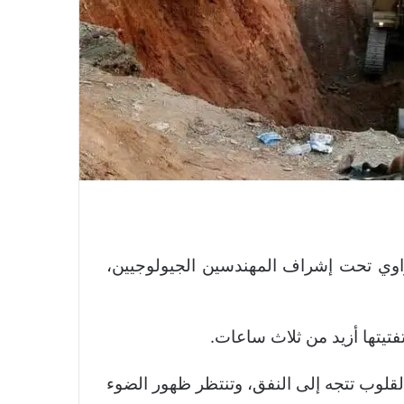
وي تحت إشراف المهندسين الجيولوجيين،
يتها أزيد من ثلاث ساعات.
قلوب تتجه إلى النفق، وتنتظر ظهور الضوء