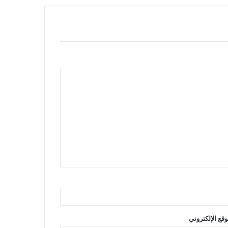
وقع الإلكتروني