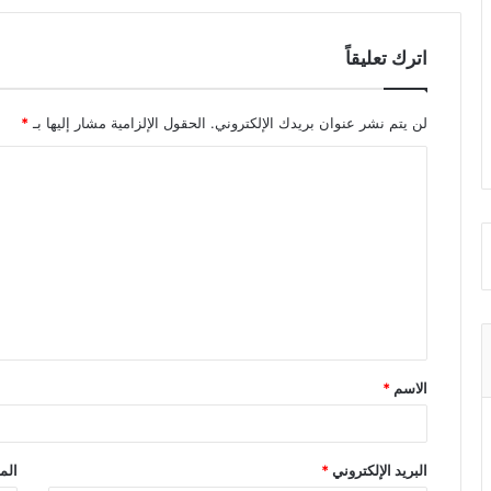
اترك تعليقاً
لن يتم نشر عنوان بريدك الإلكتروني.
الحقول الإلزامية مشار إليها بـ
*
ا
ل
ت
ع
ل
ي
ق
الاسم
*
*
البريد الإلكتروني
*
الم