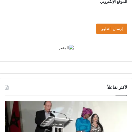
الموقع الإلكتروني
لأكثر تفاعلاً