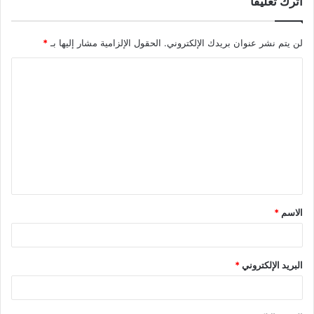
اترك تعليقاً
لن يتم نشر عنوان بريدك الإلكتروني.
الحقول الإلزامية مشار إليها بـ
*
ا
ل
ت
ع
ل
ي
ق
الاسم
*
*
البريد الإلكتروني
*