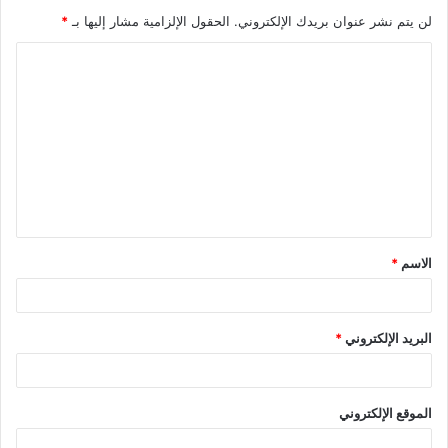
لن يتم نشر عنوان بريدك الإلكتروني.
الحقول الإلزامية مشار إليها بـ
*
ا
ل
ت
ع
ل
ي
ق
الاسم
*
*
البريد الإلكتروني
*
الموقع الإلكتروني