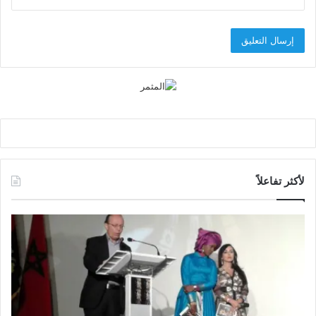
لأكثر تفاعلاً