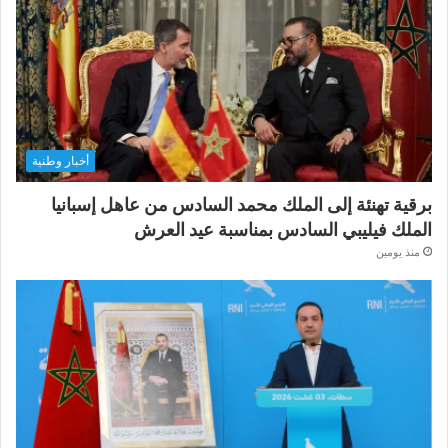
أخبار وطنية
برقية تهنئة إلى الملك محمد السادس من عاهل إسبانيا
الملك فيليبي السادس بمناسبة عيد العرش
منذ يومين