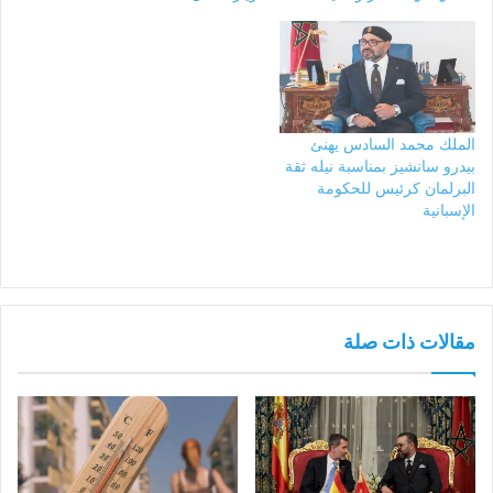
الملك محمد السادس يهنئ
بيدرو سانشيز بمناسبة نيله ثقة
البرلمان كرئيس للحكومة
الإسبانية
مقالات ذات صلة