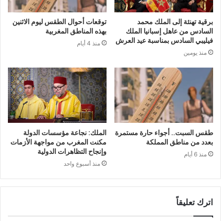
برقية تهنئة إلى الملك محمد
توقعات أحوال الطقس ليوم الاثنين
السادس من عاهل إسبانيا الملك
بهذه المناطق المغربية
فيليبي السادس بمناسبة عيد العرش
منذ 4 أيام
منذ يومين
طقس السبت.. أجواء حارة مستمرة
الملك: نجاعة مؤسسات الدولة
بعدد من مناطق المملكة
مكنت المغرب من مواجهة الأزمات
وإنجاح التظاهرات الدولية
منذ 6 أيام
منذ أسبوع واحد
اترك تعليقاً