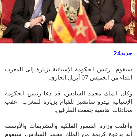
جديد24
سيقوم رئيس الحكومة الإسبانبة بزيارة إلى المغرب
ابتداء من الخميس 07 أبريل الجاري.
وكان الملك محمد السادس، قد دعا رئيس الحكومة
الإسبانية بيدرو سانشيز للقيام بزيارة للمغرب عقب
محادثات هاتفية جمعت الطرفين.
وأعلنت وزارة القصور الملكية والتشريفات والأوسمة
أنه بدعوة كريمة من الملك محمد السادس، سيقوم