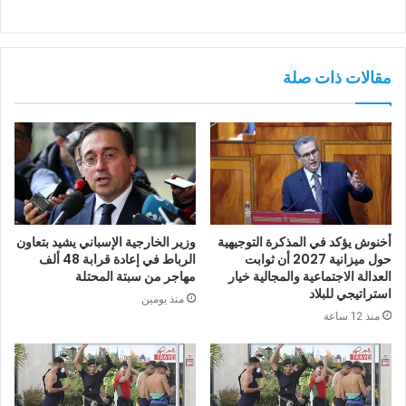
مقالات ذات صلة
أخنوش يؤكد في المذكرة التوجيهية
وزير الخارجية الإسباني يشيد بتعاون
حول ميزانية 2027 أن ثوابت
الرباط في إعادة قرابة 48 ألف
العدالة الاجتماعية والمجالية خيار
مهاجر من سبتة المحتلة
استراتيجي للبلاد
منذ يومين
منذ 12 ساعة