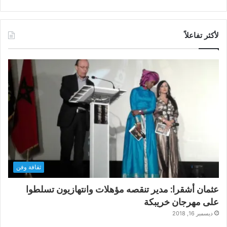
لأكثر تفاعلاً
ثقافة وفن
عثمان أشقرا: مدير تنقصه مؤهلات وانتهازيون تسلطوا
على مهرجان خريبكة
ديسمبر 16, 2018