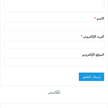
ي
ق
الاسم
*
*
البريد الإلكتروني
*
الموقع الإلكتروني