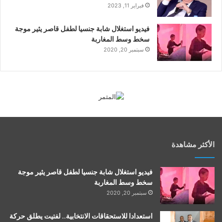
فبراير 11, 2023
فيديو استغلال شابة جنسيا لطفل قاصر يثير موجة
سخط وسط المغاربة
سبتمبر 20, 2020
الأكثر مشاهدة
فيديو استغلال شابة جنسيا لطفل قاصر يثير موجة
سخط وسط المغاربة
سبتمبر 20, 2020
استعدادا للاستحقاقات الانتخابية.. لفتيت يطلق حركة