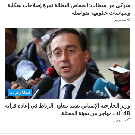
شوكي من سطات: انخفاض البطالة ثمرة إصلاحات هيكلية
وسياسات حكومية متواصلة
منذ يومين
قضايا وحوادث
وزير الخارجية الإسباني يشيد بتعاون الرباط في إعادة قرابة
48 ألف مهاجر من سبتة المحتلة
منذ يومين