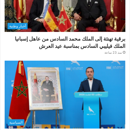
أخبار وطنية
برقية تهنئة إلى الملك محمد السادس من عاهل إسبانيا
الملك فيليبي السادس بمناسبة عيد العرش
منذ 23 ساعة
السياسية