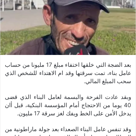
بعد الضجة التي خلقها اختفاء مبلغ 17 مليونا من حساب
عامل بناء، تمت سرقتها وقد ام الاهتداء للشخص الذي
سحب المبلغ المالي.
وبقد عادت الفرحة والبسمة لعامل البناء الذي قضى
40 يوما من الاحتجاج أمام المؤسسة البنكية، قبل أان
يدخل الأمن على الخط ويفك لغز سرقة 17 مليون.
وقد تنفس عامل البناء الصعداء بعد جولة ماراطونية من