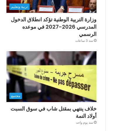
تربية وتعليم
وزارة التربية الوطنية تؤكد انطلاق الدخول
المدرسي 2026-2027 في موعده
الرسمي
منذ 3 ساعات
مجتمع
خلاف ينتهي بمقتل شاب في سوق السبت
أولاد النمة
منذ يوم واحد