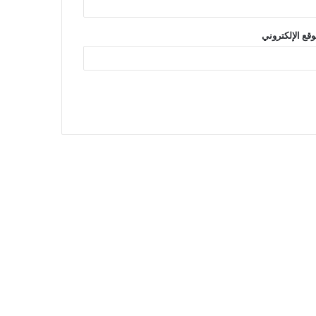
وقع الإلكتروني