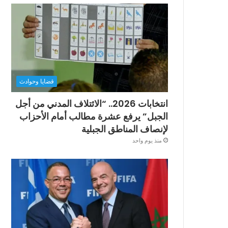
قضايا وحوادث
انتخابات 2026.. “الائتلاف المدني من أجل
الجبل” يرفع عشرة مطالب أمام الأحزاب
لإنصاف المناطق الجبلية
منذ يوم واحد