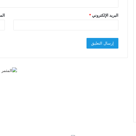
البريد الإلكتروني
*
الم