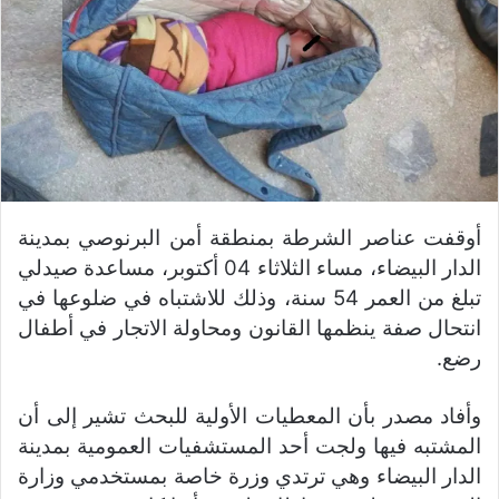
أوقفت عناصر الشرطة بمنطقة أمن البرنوصي بمدينة
الدار البيضاء، مساء الثلاثاء 04 أكتوبر، مساعدة صيدلي
تبلغ من العمر 54 سنة، وذلك للاشتباه في ضلوعها في
انتحال صفة ينظمها القانون ومحاولة الاتجار في أطفال
رضع.
وأفاد مصدر بأن المعطيات الأولية للبحث تشير إلى أن
المشتبه فيها ولجت أحد المستشفيات العمومية بمدينة
الدار البيضاء وهي ترتدي وزرة خاصة بمستخدمي وزارة