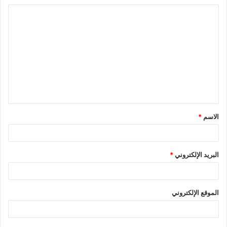
ا
ل
ت
ع
ل
ي
ق
الاسم
*
*
البريد الإلكتروني
*
الموقع الإلكتروني