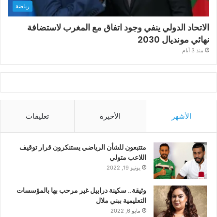
رياضة
الاتحاد الدولي ينفي وجود اتفاق مع المغرب لاستضافة
نهائي مونديال 2030
منذ 3 أيام
الأشهر
الأخيرة
تعليقات
متتبعون للشأن الرياضي يستنكرون قرار توقيف
اللاعب متولي
يونيو 19, 2022
وثيقة.. سكينة درابيل غير مرحب بها بالمؤسسات
التعليمية ببني ملال
مايو 6, 2022