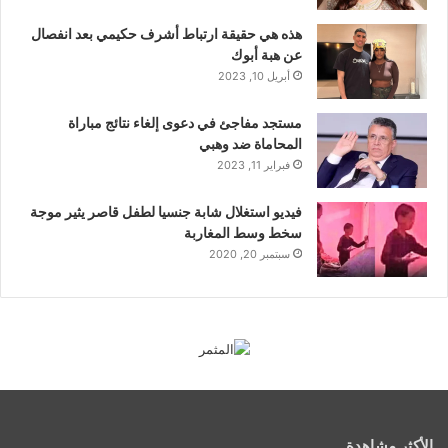
هذه هي حقيقة ارتباط أشرف حكيمي بعد انفصال
عن هبة أبوك
أبريل 10, 2023
مستجد مفاجئ في دعوى إلغاء نتائج مباراة
المحاماة ضد وهبي
فبراير 11, 2023
فيديو استغلال شابة جنسيا لطفل قاصر يثير موجة
سخط وسط المغاربة
سبتمبر 20, 2020
الأكثر مشاهدة