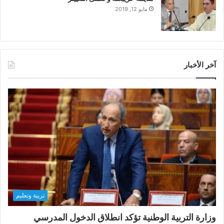
مايو 12, 2019
آخر الأخبار
تربية وتعليم
وزارة التربية الوطنية تؤكد انطلاق الدخول المدرسي