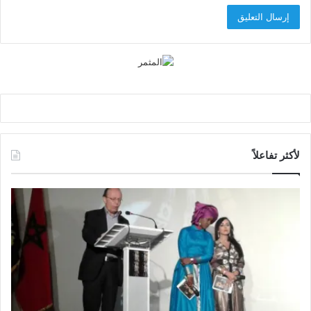
لأكثر تفاعلاً