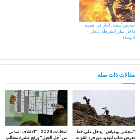
شخص يُشعل النار في نفسه
داخل مقر الشرطة بالدار
البيضاء
مقالات ذات صلة
“مجلس بوعياش” يدخل على خط
انتخابات 2026.. “الائتلاف المدني
تعرض شاب لتهديد من فرد القوات
من أجل الجبل” يرفع عشرة مطالب