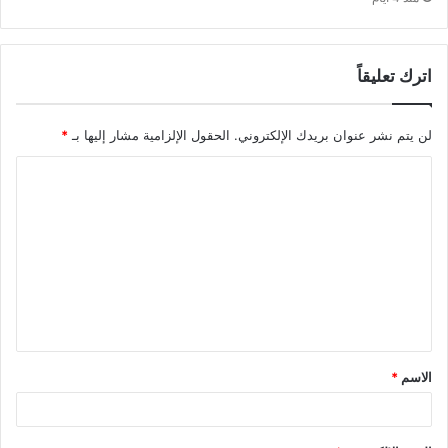
اترك تعليقاً
لن يتم نشر عنوان بريدك الإلكتروني.
الحقول الإلزامية مشار إليها بـ
*
ا
ل
ت
ع
ل
ي
ق
الاسم
*
*