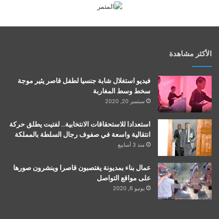
الأكثر مشاهدة
فيديو استغلال شابة جنسيا لطفل قاصر يثير موجة
سخط وسط المغاربة
سبتمبر 20, 2020
استعدادا للاستحقاقات الانتخابية.. لفتيت يطلق حركة
انتقالية واسعة في صفوف رجال السلطة بالمملكة
منذ 3 أسابيع
عمال بناء بمديونة يغتصبون قاصرا وينشرون صورها
على مواقع التواصل
يونيو 6, 2020