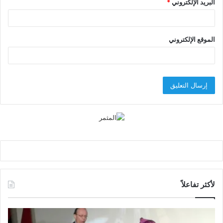
البريد الإلكتروني
*
الموقع الإلكتروني
لأكثر تفاعلاً