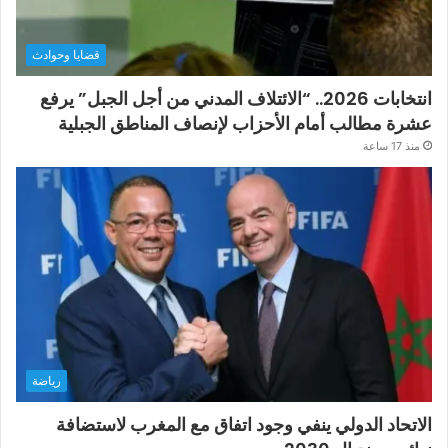
قضايا وحوادث
انتخابات 2026.. “الائتلاف المدني من أجل الجبل” يرفع
عشرة مطالب أمام الأحزاب لإنصاف المناطق الجبلية
منذ 17 ساعة
رياضة
الاتحاد الدولي ينفي وجود اتفاق مع المغرب لاستضافة