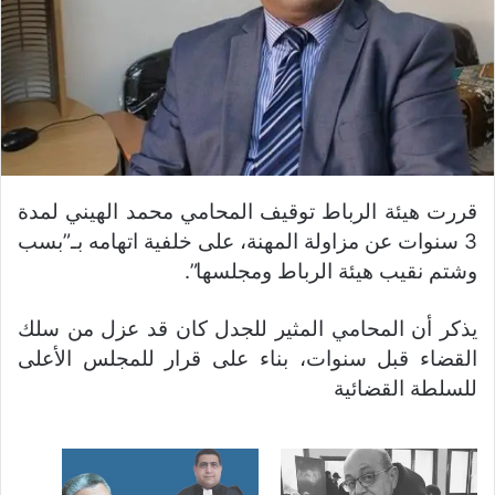
قررت هيئة الرباط توقيف المحامي محمد الهيني لمدة
3 سنوات عن مزاولة المهنة، على خلفية اتهامه بـ”بسب
وشتم نقيب هيئة الرباط ومجلسها”.
يذكر أن المحامي المثير للجدل كان قد عزل من سلك
القضاء قبل سنوات، بناء على قرار للمجلس الأعلى
للسلطة القضائية