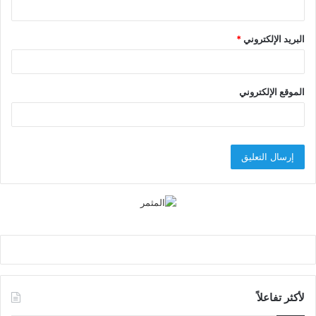
البريد الإلكتروني
*
الموقع الإلكتروني
لأكثر تفاعلاً