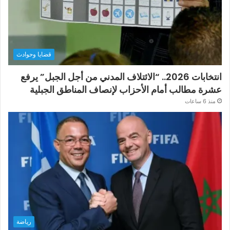
قضايا وحوادث
انتخابات 2026.. “الائتلاف المدني من أجل الجبل” يرفع
عشرة مطالب أمام الأحزاب لإنصاف المناطق الجبلية
منذ 6 ساعات
رياضة