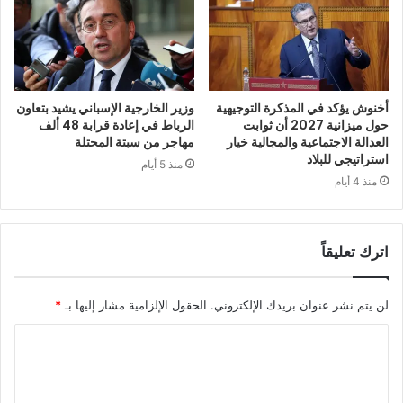
أخنوش يؤكد في المذكرة التوجيهية
وزير الخارجية الإسباني يشيد بتعاون
حول ميزانية 2027 أن ثوابت
الرباط في إعادة قرابة 48 ألف
العدالة الاجتماعية والمجالية خيار
مهاجر من سبتة المحتلة
استراتيجي للبلاد
منذ 5 أيام
منذ 4 أيام
اترك تعليقاً
لن يتم نشر عنوان بريدك الإلكتروني.
الحقول الإلزامية مشار إليها بـ
*
ا
ل
ت