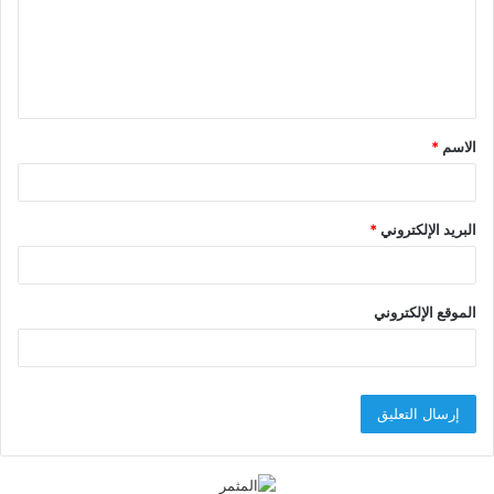
ع
ل
ي
ق
الاسم
*
*
البريد الإلكتروني
*
الموقع الإلكتروني