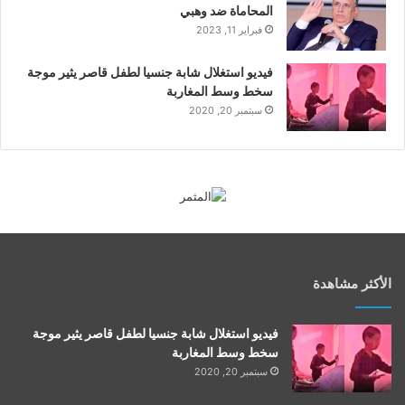
المحاماة ضد وهبي
فبراير 11, 2023
فيديو استغلال شابة جنسيا لطفل قاصر يثير موجة
سخط وسط المغاربة
سبتمبر 20, 2020
الأكثر مشاهدة
فيديو استغلال شابة جنسيا لطفل قاصر يثير موجة
سخط وسط المغاربة
سبتمبر 20, 2020