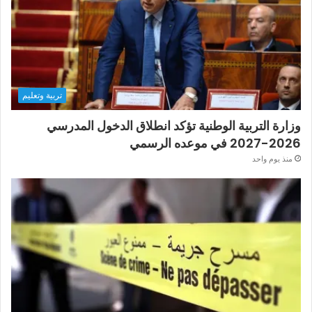
تربية وتعليم
وزارة التربية الوطنية تؤكد انطلاق الدخول المدرسي
2026-2027 في موعده الرسمي
منذ يوم واحد