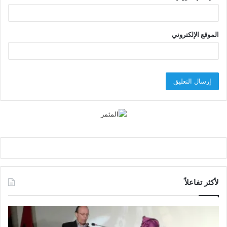
الموقع الإلكتروني
لأكثر تفاعلاً