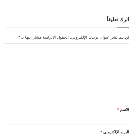
اترك تعليقاً
لن يتم نشر عنوان بريدك الإلكتروني.
الحقول الإلزامية مشار إليها بـ
*
ا
ل
ت
ع
ل
ي
ق
الاسم
*
*
البريد الإلكتروني
*