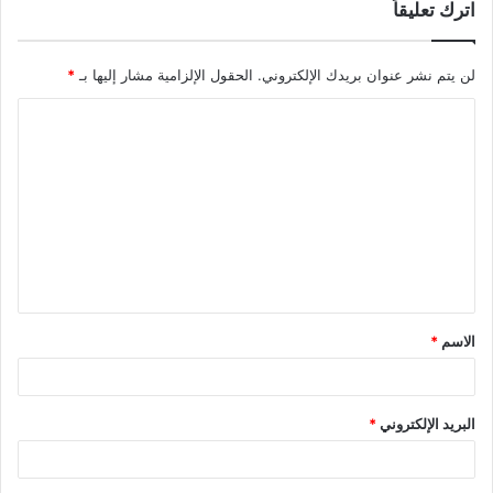
اترك تعليقاً
لن يتم نشر عنوان بريدك الإلكتروني.
الحقول الإلزامية مشار إليها بـ
*
ا
ل
ت
ع
ل
ي
ق
الاسم
*
*
البريد الإلكتروني
*