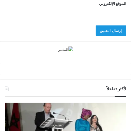
الموقع الإلكتروني
لأكثر تفاعلاً