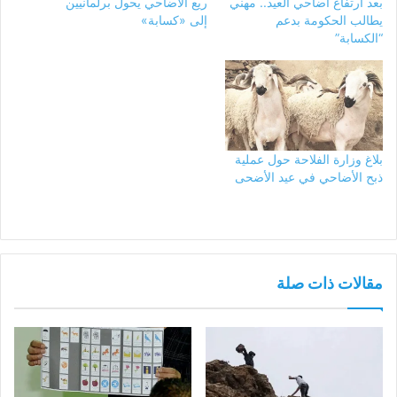
بعد ارتفاع أضاحي العيد.. مهني
ريع الأضاحي يحول برلمانيين
يطالب الحكومة بدعم
إلى «كسابة»
“الكسابة”
بلاغ وزارة الفلاحة حول عملية
ذبح الأضاحي في عيد الأضحى
مقالات ذات صلة