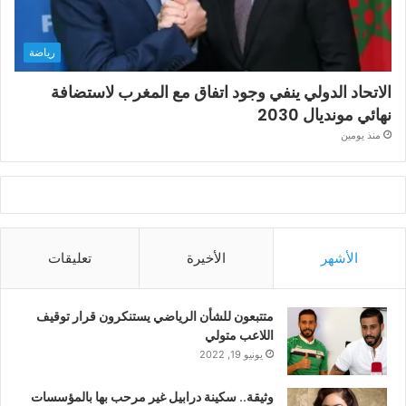
رياضة
الاتحاد الدولي ينفي وجود اتفاق مع المغرب لاستضافة
نهائي مونديال 2030
منذ يومين
الأشهر
الأخيرة
تعليقات
متتبعون للشأن الرياضي يستنكرون قرار توقيف
اللاعب متولي
يونيو 19, 2022
وثيقة.. سكينة درابيل غير مرحب بها بالمؤسسات