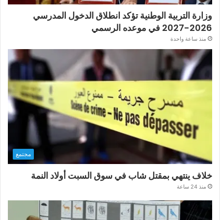
وزارة التربية الوطنية تؤكد انطلاق الدخول المدرسي
2026-2027 في موعده الرسمي
منذ ساعة واحدة
مجتمع
خلاف ينتهي بمقتل شاب في سوق السبت أولاد النمة
منذ 24 ساعة