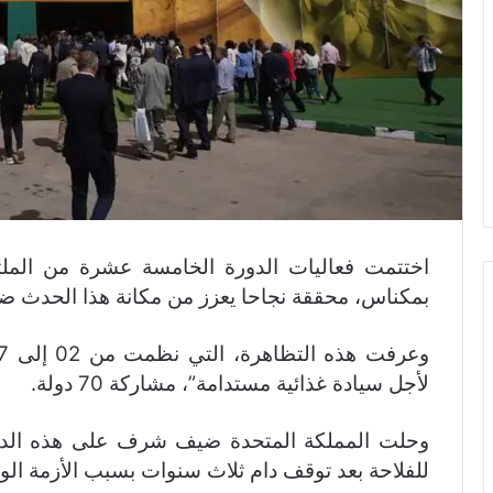
‬اختتمت فعاليات الدورة الخامسة عشرة من الملت
بمكناس، محققة نجاحا يعزز من مكانة هذا الحدث ضم
لأجل سيادة غذائية مستدامة”، مشاركة 70 دولة.
وحلت المملكة المتحدة ضيف شرف على هذه الدور
للفلاحة بعد توقف دام ثلاث سنوات بسبب الأزمة الوبائ