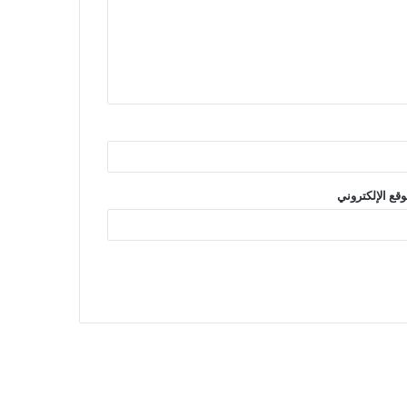
وقع الإلكتروني