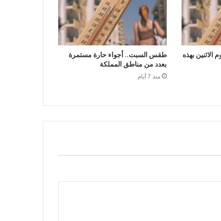
الاثنين بهذه
طقس السبت.. أجواء حارة مستمرة
بعدد من مناطق المملكة
منذ 7 أيام