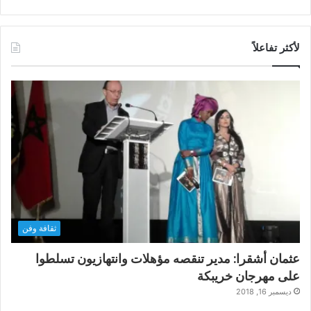
لأكثر تفاعلاً
ثقافة وفن
عثمان أشقرا: مدير تنقصه مؤهلات وانتهازيون تسلطوا
على مهرجان خريبكة
ديسمبر 16, 2018