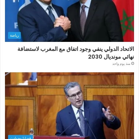
رياضة
الاتحاد الدولي ينفي وجود اتفاق مع المغرب لاستضافة
نهائي مونديال 2030
منذ يوم واحد
قضايا وحوادث