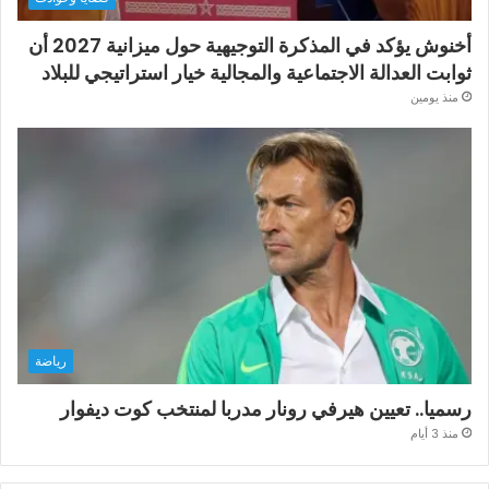
أخنوش يؤكد في المذكرة التوجيهية حول ميزانية 2027 أن
ثوابت العدالة الاجتماعية والمجالية خيار استراتيجي للبلاد
منذ يومين
رياضة
رسميا.. تعيين هيرفي رونار مدربا لمنتخب كوت ديفوار
منذ 3 أيام