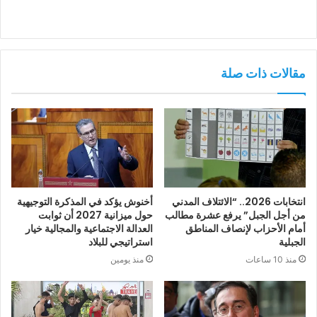
مقالات ذات صلة
انتخابات 2026.. “الائتلاف المدني
أخنوش يؤكد في المذكرة التوجيهية
من أجل الجبل” يرفع عشرة مطالب
حول ميزانية 2027 أن ثوابت
أمام الأحزاب لإنصاف المناطق
العدالة الاجتماعية والمجالية خيار
الجبلية
استراتيجي للبلاد
منذ 10 ساعات
منذ يومين