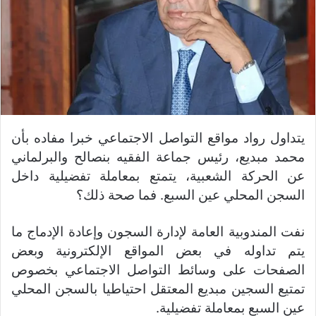
يتداول رواد مواقع التواصل الاجتماعي خبرا مفاده بأن
محمد مبديع، رئيس جماعة الفقيه بنصالح والبرلماني
عن الحركة الشعبية، يتمتع بمعاملة تفضيلية داخل
السجن المحلي عين السبع. فما صحة ذلك؟
نفت المندوبية العامة لإدارة السجون وإعادة الإدماج ما
يتم تداوله في بعض المواقع الإلكترونية وبعض
الصفحات على وسائط التواصل الاجتماعي بخصوص
تمتيع السجين مبديع المعتقل احتياطيا بالسجن المحلي
عين السبع بمعاملة تفضيلية.