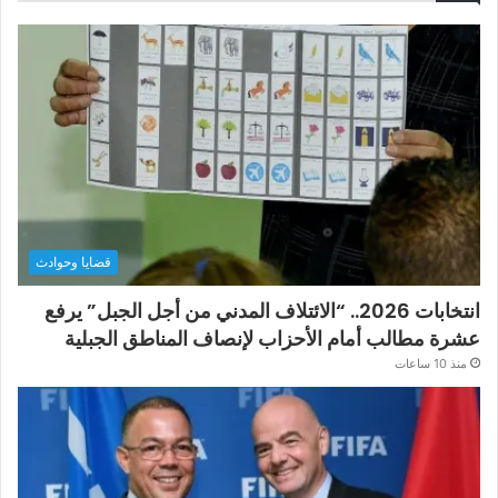
قضايا وحوادث
انتخابات 2026.. “الائتلاف المدني من أجل الجبل” يرفع
عشرة مطالب أمام الأحزاب لإنصاف المناطق الجبلية
منذ 10 ساعات