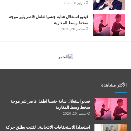
فبراير 11, 2023
فيديو استغلال شابة جنسيا لطفل قاصر يثير موجة
سخط وسط المغاربة
سبتمبر 20, 2020
الأكثر مشاهدة
فيديو استغلال شابة جنسيا لطفل قاصر يثير موجة
سخط وسط المغاربة
سبتمبر 20, 2020
استعدادا للاستحقاقات الانتخابية.. لفتيت يطلق حركة