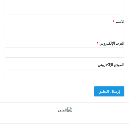
ي
ق
الاسم
*
*
البريد الإلكتروني
*
الموقع الإلكتروني