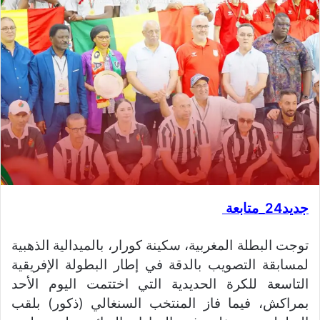
جديد24_متابعة
توجت البطلة المغربية، سكينة كورار، بالميدالية الذهبية
لمسابقة التصويب بالدقة في إطار البطولة الإفريقية
التاسعة للكرة الحديدية التي اختتمت اليوم الأحد
بمراكش، فيما فاز المنتخب السنغالي (ذكور) بلقب