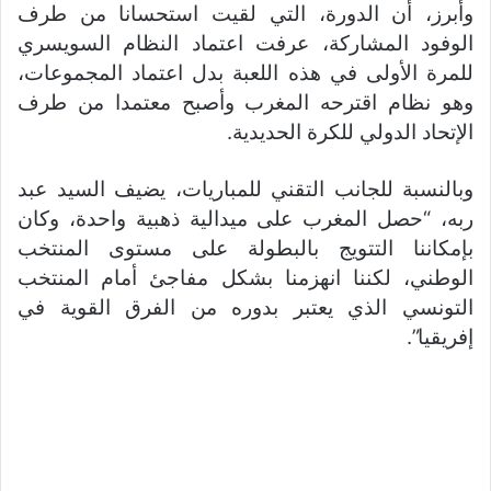
وأبرز، أن الدورة، التي لقيت استحسانا من طرف
الوفود المشاركة، عرفت اعتماد النظام السويسري
للمرة الأولى في هذه اللعبة بدل اعتماد المجموعات،
وهو نظام اقترحه المغرب وأصبح معتمدا من طرف
الإتحاد الدولي للكرة الحديدية.
وبالنسبة للجانب التقني للمباريات، يضيف السيد عبد
ربه، “حصل المغرب على ميدالية ذهبية واحدة، وكان
بإمكاننا التتويج بالبطولة على مستوى المنتخب
الوطني، لكننا انهزمنا بشكل مفاجئ أمام المنتخب
التونسي الذي يعتبر بدوره من الفرق القوية في
إفريقيا”.