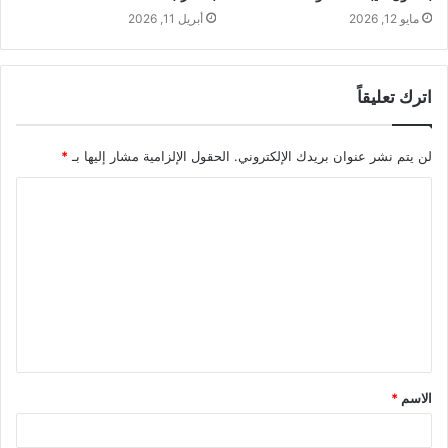
مايو 12, 2026
أبريل 11, 2026
اترك تعليقاً
لن يتم نشر عنوان بريدك الإلكتروني.
الحقول الإلزامية مشار إليها بـ
*
ا
ل
ت
ع
ل
ي
ق
الاسم
*
*