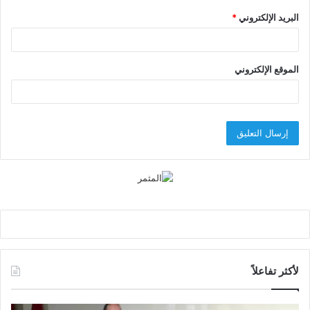
البريد الإلكتروني
*
الموقع الإلكتروني
لأكثر تفاعلاً