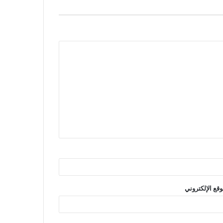
وقع الإلكتروني