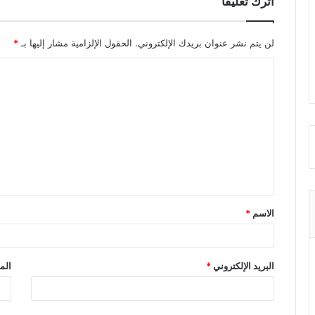
اترك تعليقاً
لن يتم نشر عنوان بريدك الإلكتروني.
الحقول الإلزامية مشار إليها بـ
*
ا
ل
ت
ع
ل
ي
ق
الاسم
*
*
البريد الإلكتروني
*
الم