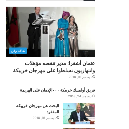
ثقافة وفن
عثمان أشقرا: مدير تنقصه مؤهلات
وانتهازيون تسلطوا على مهرجان خريبكة
ديسمبر 16, 2018
فريق أولمبيك خريبكة ٠٠٠الإدمان على الهزيمة
ديسمبر 24, 2018
البحث عن مهرجان خريبكة
المفقود
ديسمبر 15, 2018