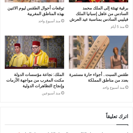
برقية تهنئة إلى الملك محمد
توقعات أحوال الطقس ليوم الاثنين
السادس من عاهل إسبانيا الملك
بهذه المناطق المغربية
فيليبي السادس بمناسبة عيد العرش
منذ أسبوع واحد
منذ 5 أيام
طقس السبت.. أجواء حارة مستمرة
الملك: نجاعة مؤسسات الدولة
بعدد من مناطق المملكة
مكنت المغرب من مواجهة الأزمات
وإنجاح التظاهرات الدولية
منذ أسبوع واحد
منذ أسبوعين
اترك تعليقاً