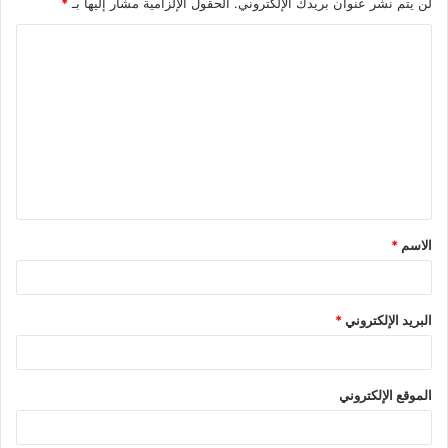
لن يتم نشر عنوان بريدك الإلكتروني.
الحقول الإلزامية مشار إليها بـ
*
ا
ل
ت
ع
ل
ي
ق
الاسم
*
*
البريد الإلكتروني
*
الموقع الإلكتروني