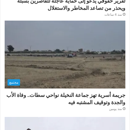
تقرير حقوقي يدعو إلى حماية عاجلة للقاصرين بسبتة
ويحذر من تصاعد المخاطر والاستغلال
منذ 4 ساعات
مجتمع
جريمة أسرية تهز جماعة النخيلة نواحي سطات.. وفاة الأب
والجدة وتوقيف المشتبه فيه
منذ يومين