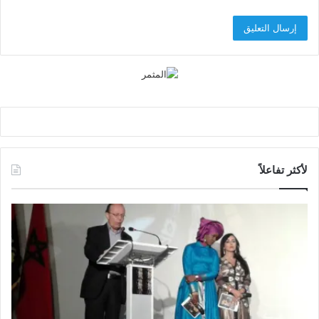
لأكثر تفاعلاً