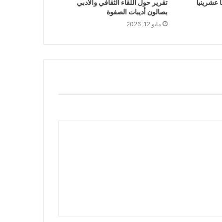
عشرينيا
تقرير حول اللقاء الثقافي والأدبي
بصالون أديبات الصفوة
مايو 12, 2026