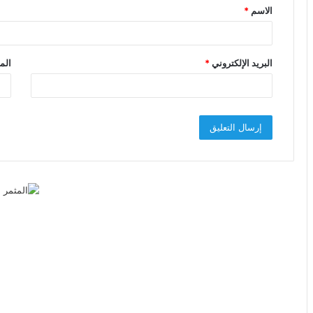
الاسم
*
*
البريد الإلكتروني
*
الم