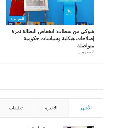
السياسية
شوكي من سطات: انخفاض البطالة ثمرة
إصلاحات هيكلية وسياسات حكومية
متواصلة
منذ يومين
الأشهر
الأخيرة
تعليقات