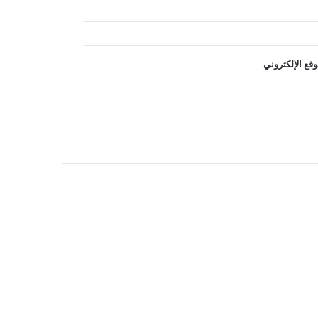
وقع الإلكتروني