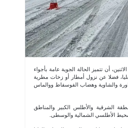
الاثنين، أن تتميز الحالة الجوية عامة بأجواء
ليا، فضلا عن نزول أمطار أو زخات مطرية
ورة والشاوية وهضاب الفوسفاط ووالماس
قة الشرقية والأطلس الكبير والمناطق
محيط الأطلسي الشمالية والوسطى.