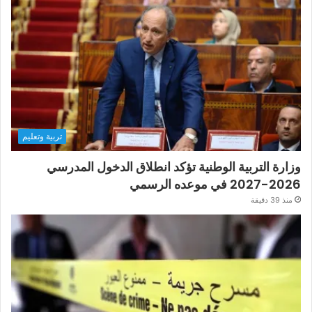
تربية وتعليم
وزارة التربية الوطنية تؤكد انطلاق الدخول المدرسي
2026-2027 في موعده الرسمي
منذ 39 دقيقة