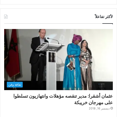
لأكثر تفاعلاً
ثقافة وفن
عثمان أشقرا: مدير تنقصه مؤهلات وانتهازيون تسلطوا
على مهرجان خريبكة
ديسمبر 16, 2018