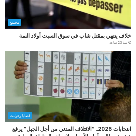
مجتمع
خلاف ينتهي بمقتل شاب في سوق السبت أولاد النمة
منذ 23 ساعة
قضايا وحوادث
انتخابات 2026.. “الائتلاف المدني من أجل الجبل” يرفع