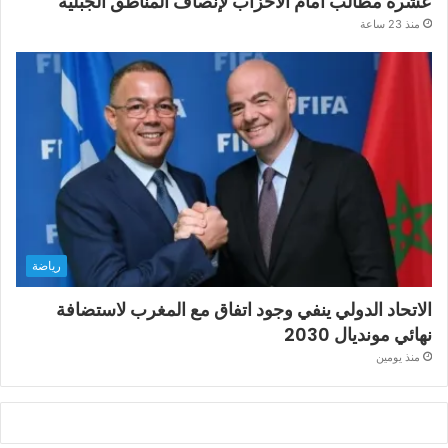
عشرة مطالب أمام الأحزاب لإنصاف المناطق الجبلية
منذ 23 ساعة
رياضة
الاتحاد الدولي ينفي وجود اتفاق مع المغرب لاستضافة
نهائي مونديال 2030
منذ يومين