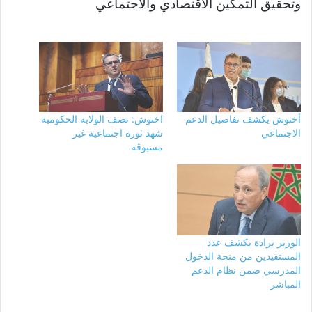
وتحقيق التمكين الاقتصادي والاجتماعي
أخنوش يكشف تفاصيل الدعم
اخنوش: نصف الولاية الحكومية
الاجتماعي
شهد ثورة اجتماعية غير
مسبوقة
الوزير برادة يكشف عدد
المستفيدين من منحة الدخول
المدرسي ضمن نظام الدعم
المباشر