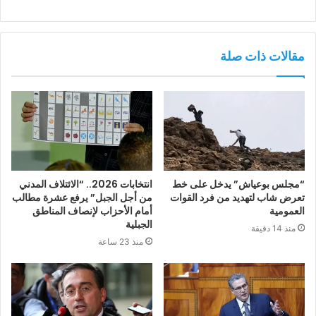
مقالات ذات صلة
“مجلس بوعياش” يدخل على خط
انتخابات 2026.. “الائتلاف المدني
تعرض شاب لتهديد من فرد القوات
من أجل الجبل” يرفع عشرة مطالب
العمومية
أمام الأحزاب لإنصاف المناطق
الجبلية
منذ 14 دقيقة
منذ 23 ساعة