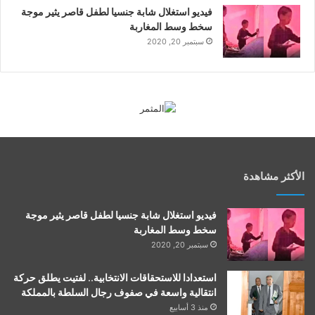
فيديو استغلال شابة جنسيا لطفل قاصر يثير موجة
سخط وسط المغاربة
سبتمبر 20, 2020
الأكثر مشاهدة
فيديو استغلال شابة جنسيا لطفل قاصر يثير موجة
سخط وسط المغاربة
سبتمبر 20, 2020
استعدادا للاستحقاقات الانتخابية.. لفتيت يطلق حركة
انتقالية واسعة في صفوف رجال السلطة بالمملكة
منذ 3 أسابيع