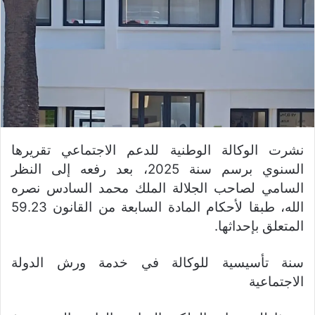
نشرت الوكالة الوطنية للدعم الاجتماعي تقريرها
السنوي برسم سنة 2025، بعد رفعه إلى النظر
السامي لصاحب الجلالة الملك محمد السادس نصره
الله، طبقا لأحكام المادة السابعة من القانون 59.23
المتعلق بإحداثها.
سنة تأسيسية للوكالة في خدمة ورش الدولة
الاجتماعية