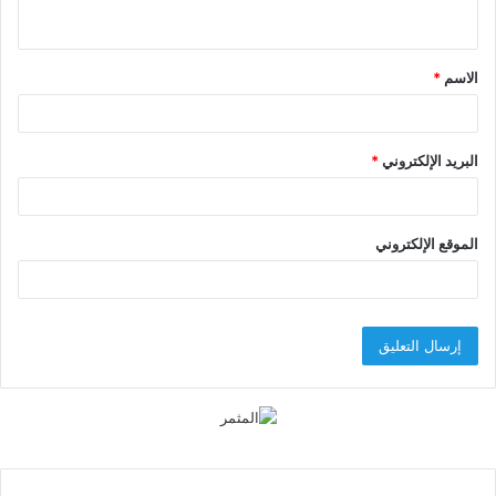
ي
ق
الاسم
*
*
البريد الإلكتروني
*
الموقع الإلكتروني