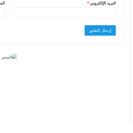
البريد الإلكتروني
*
الم