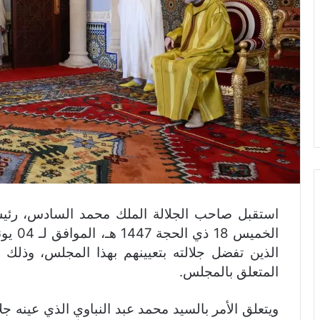
استقبل صاحب الجلالة الملك محمد السادس، رئيس
الذين تفضل جلالته بتعيينهم بهذا المجلس، وذلك 
المتعلق بالمجلس.
ويتعلق الأمر بالسيد محمد عبد النباوي الذي عينه جلا