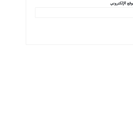
وقع الإلكتروني