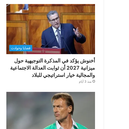
قضايا وحوادث
أخنوش يؤكد في المذكرة التوجيهية حول
ميزانية 2027 أن ثوابت العدالة الاجتماعية
والمجالية خيار استراتيجي للبلاد
منذ 3 أيام