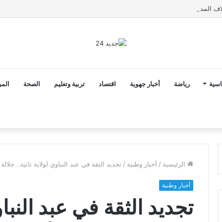
اسية
رياضة
أخبار جهوية
اقتصاد
تربية وتعليم
الصحة
المر
الرئيسية
/
أخبار وطنية
/
تجديد الثقة في عبد النباوي لولاية ثانية.. جل
أخبار وطنية
تجديد الثقة في عبد النباوي