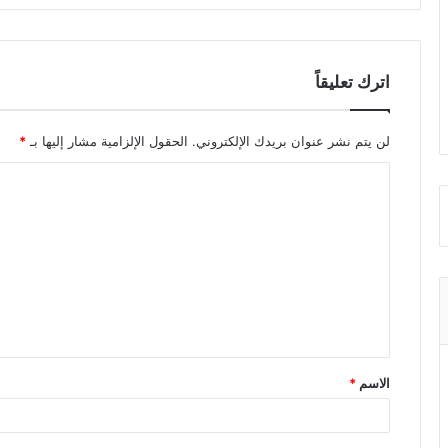
اترك تعليقاً
لن يتم نشر عنوان بريدك الإلكتروني.
الحقول الإلزامية مشار إليها بـ
*
ا
ل
ت
ع
ل
ي
ق
الاسم
*
*