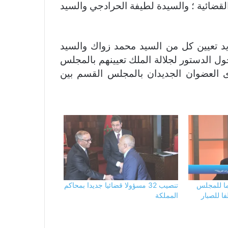
لقضائية ؛ والسيدة لطيفة الحرادجي والسيد
ديد تعيين كل من السيد محمد زواك والسيد
ول الدستور لجلالة الملك تعيينهم بالمجلس
دى العضوان الجديدان بالمجلس القسم بين
اما للمجلس
تنصيب 32 مسؤولا قضائيا جديدا بمحاكم
ا للصبار
المملكة