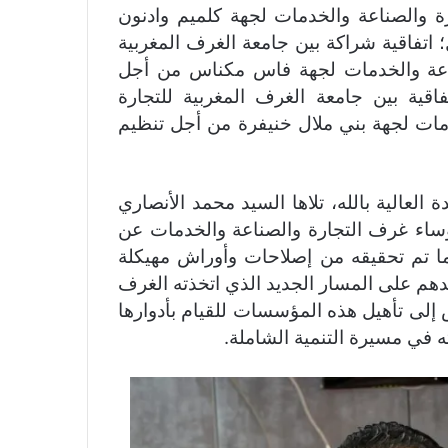
رة والصناعة والخدمات لجهة كلميم وادنون
اتفاقية شراكة بين جامعة الغرف المغربية
صناعة والخدمات لجهة فاس مكناس من أجل
قية بين جامعة الغرف المغربية للتجارة
دمات لجهة بني ملال خنيفرة من أجل تنظيم
 العالية بالله، تلاها السيد محمد الأنصاري
ؤساء غرف التجارة والصناعة والخدمات عن
بما تم تحقيقه من إصلاحات وأوراش مهيكلة
هم على المسار الجديد الذي اتخذته الغرف
 إلى تأهيل هذه المؤسسات للقيام بأدوارها
في مسيرة التنمية الشاملة.