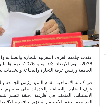
عقدت جامعة الغرف المغربية للتجارة والصناعة وا
2026، يوم الأربعاء 
الجامعة ورئيس غرفة التجارة والصناعة والخدمات لجه
في كلمته الافتتاحية، تقدم السيد رئيس الجامعة با
غرف التجارة والصناعة والخدمات على تفضلهم بتلب
الاستثنائي المنعقد في ظرفية دقيقة تتسم بتسار
المرتبطة بدعم الاستثمار وتعزيز تنافسية الاقت