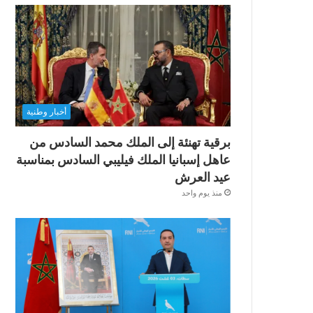
أخبار وطنية
برقية تهنئة إلى الملك محمد السادس من
عاهل إسبانيا الملك فيليبي السادس بمناسبة
عيد العرش
منذ يوم واحد