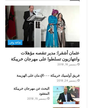
ثقافة وفن
عثمان أشقرا: مدير تنقصه مؤهلات
وانتهازيون تسلطوا على مهرجان خريبكة
ديسمبر 16, 2018
فريق أولمبيك خريبكة ٠٠٠الإدمان على الهزيمة
ديسمبر 24, 2018
البحث عن مهرجان خريبكة
المفقود
ديسمبر 15, 2018