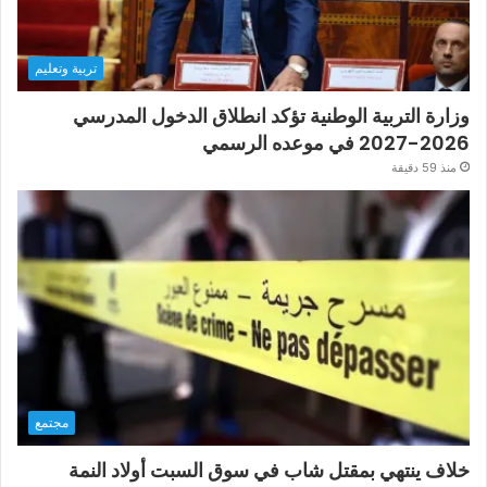
تربية وتعليم
وزارة التربية الوطنية تؤكد انطلاق الدخول المدرسي
2026-2027 في موعده الرسمي
منذ 59 دقيقة
مجتمع
خلاف ينتهي بمقتل شاب في سوق السبت أولاد النمة