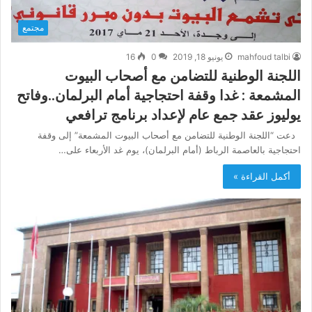
مجتمع
mahfoud talbi
يونيو 18, 2019
0
16
اللجنة الوطنية للتضامن مع أصحاب البيوت
المشمعة : غدا وقفة احتجاجية أمام البرلمان..وفاتح
يوليوز عقد جمع عام لإعداد برنامج ترافعي
دعت “اللجنة الوطنية للتضامن مع أصحاب البيوت المشمعة” إلى وقفة
احتجاجية بالعاصمة الرباط (أمام البرلمان)، يوم غد الأربعاء على…
أكمل القراءة »