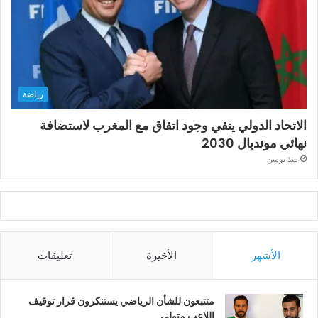
رياضة
الاتحاد الدولي ينفي وجود اتفاق مع المغرب لاستضافة
نهائي مونديال 2030
منذ يومين
الأشهر
الأخيرة
تعليقات
متتبعون للشأن الرياضي يستنكرون قرار توقيف
اللاعب متولي