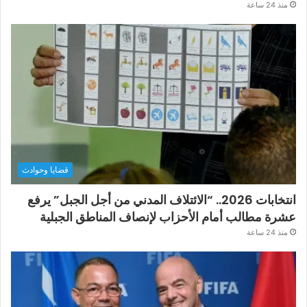
منذ 24 ساعة
قضايا وحوادث
انتخابات 2026.. “الائتلاف المدني من أجل الجبل” يرفع
عشرة مطالب أمام الأحزاب لإنصاف المناطق الجبلية
منذ 24 ساعة