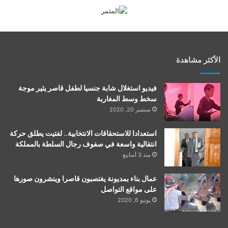
الأكثر مشاهدة
فيديو استغلال شابة جنسيا لطفل قاصر يثير موجة
سخط وسط المغاربة
سبتمبر 20, 2020
استعدادا للاستحقاقات الانتخابية.. لفتيت يطلق حركة
انتقالية واسعة في صفوف رجال السلطة بالمملكة
منذ 3 أسابيع
عمال بناء بمديونة يغتصبون قاصرا وينشرون صورها
على مواقع التواصل
يونيو 6, 2020