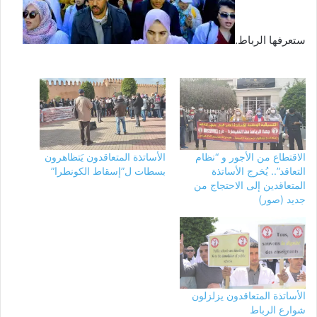
ستعرفها الرباط.
الاقتطاع من الأجور و “نظام
الأساتذة المتعاقدون يَتظاهرون
التعاقد”.. يُخرج الأساتذة
بسطات ل”إسقاط الكونطرا”
المتعاقدين إلى الاحتجاج من
جديد (صور)
الأساتذة المتعاقدون يزلزلون
شوارع الرباط