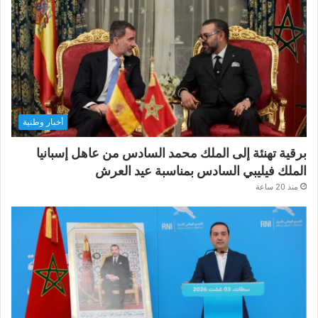
أخبار وطنية
برقية تهنئة إلى الملك محمد السادس من عاهل إسبانيا
الملك فيليبي السادس بمناسبة عيد العرش
منذ 20 ساعة