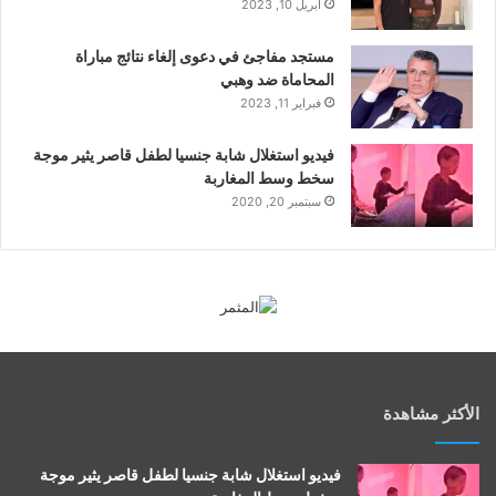
أبريل 10, 2023
مستجد مفاجئ في دعوى إلغاء نتائج مباراة
المحاماة ضد وهبي
فبراير 11, 2023
فيديو استغلال شابة جنسيا لطفل قاصر يثير موجة
سخط وسط المغاربة
سبتمبر 20, 2020
الأكثر مشاهدة
فيديو استغلال شابة جنسيا لطفل قاصر يثير موجة