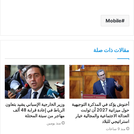
Mobile
مقالات ذات صلة
أخنوش يؤكد في المذكرة التوجيهية
وزير الخارجية الإسباني يشيد بتعاون
حول ميزانية 2027 أن ثوابت
الرباط في إعادة قرابة 48 ألف
العدالة الاجتماعية والمجالية خيار
مهاجر من سبتة المحتلة
استراتيجي للبلاد
منذ يومين
منذ 9 ساعات