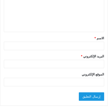
ت
ع
ل
ي
ق
الاسم
*
*
البريد الإلكتروني
*
الموقع الإلكتروني