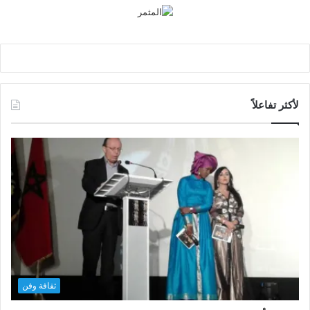
لأكثر تفاعلاً
ثقافة وفن