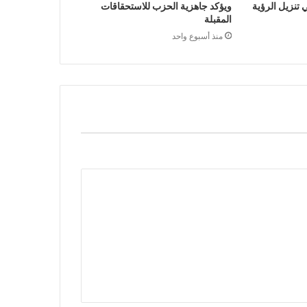
تنزيل الرؤية
ويؤكد جاهزية الحزب للاستحقاقات
المقبلة
منذ أسبوع واحد