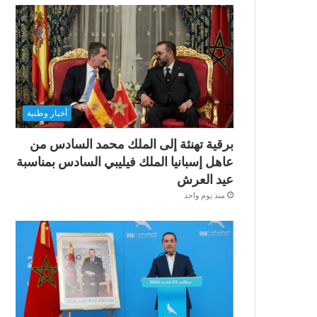
أخبار وطنية
برقية تهنئة إلى الملك محمد السادس من
عاهل إسبانيا الملك فيليبي السادس بمناسبة
عيد العرش
منذ يوم واحد