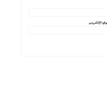
وقع الإلكتروني