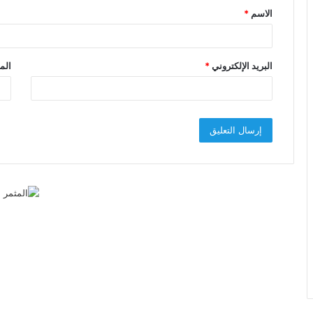
الاسم
*
*
البريد الإلكتروني
*
الم