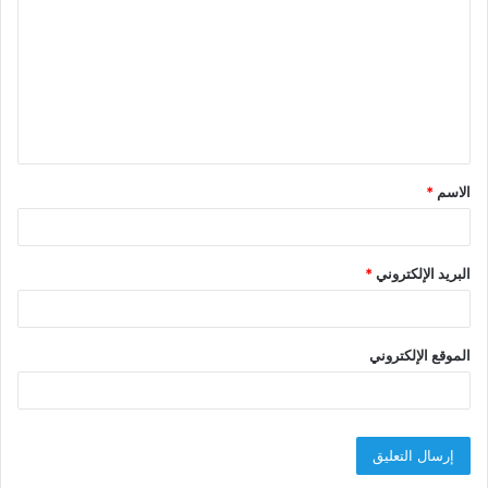
ت
ع
ل
ي
ق
الاسم
*
*
البريد الإلكتروني
*
الموقع الإلكتروني