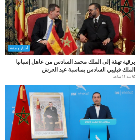
أخبار وطنية
برقية تهنئة إلى الملك محمد السادس من عاهل إسبانيا
الملك فيليبي السادس بمناسبة عيد العرش
منذ 18 ساعة