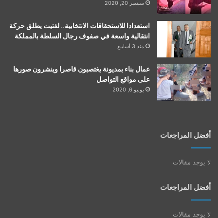
سبتمبر 20, 2020
استعدادا للاستحقاقات الانتخابية.. لفتيت يطلق حركة
انتقالية واسعة في صفوف رجال السلطة بالمملكة
منذ 3 أسابيع
عمال بناء بمديونة يغتصبون قاصرا وينشرون صورها
على مواقع التواصل
يونيو 6, 2020
أفضل المراجعات
لا يوجد مقالات
أفضل المراجعات
لا يوجد مقالات