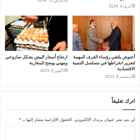
مارس 13, 2024
أبريل 9, 2024
أخنوش يلتقي رؤساء الغرف المهنية
ارتفاع أسعار البيض بشكل صاروخي
لتعزيز انخراطها في مسلسل التنمية
ومهني يوضح للمغاربة
الاقتصادية
أكتوبر 5, 2023
ديسمبر 6, 2023
اترك تعليقاً
لن يتم نشر عنوان بريدك الإلكتروني.
الحقول الإلزامية مشار إليها بـ
*
ا
ل