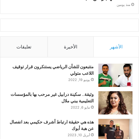
منذ يومين
الأشهر
الأخيرة
تعليقات
متتبعون للشأن الرياضي يستنكرون قرار توقيف
اللاعب متولي
يونيو 19, 2022
وثيقة.. سكينة درابيل غير مرحب بها بالمؤسسات
التعليمية ببني ملال
مايو 6, 2022
هذه هي حقيقة ارتباط أشرف حكيمي بعد انفصال
عن هبة أبوك
أبريل 10, 2023