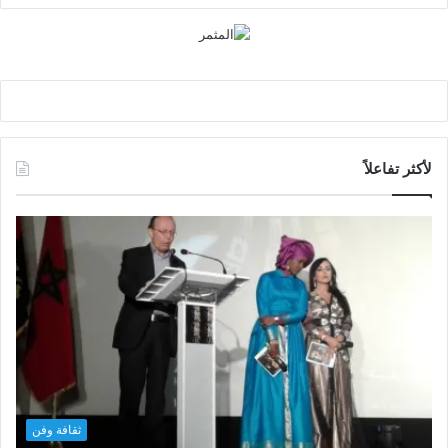
لأكثر تفاعلاً
ثقافة وفن