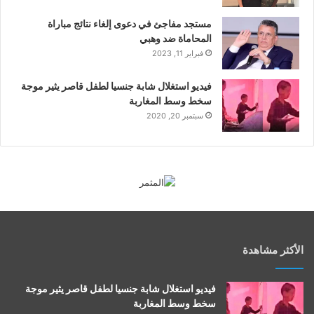
مستجد مفاجئ في دعوى إلغاء نتائج مباراة
المحاماة ضد وهبي
فبراير 11, 2023
فيديو استغلال شابة جنسيا لطفل قاصر يثير موجة
سخط وسط المغاربة
سبتمبر 20, 2020
الأكثر مشاهدة
فيديو استغلال شابة جنسيا لطفل قاصر يثير موجة
سخط وسط المغاربة