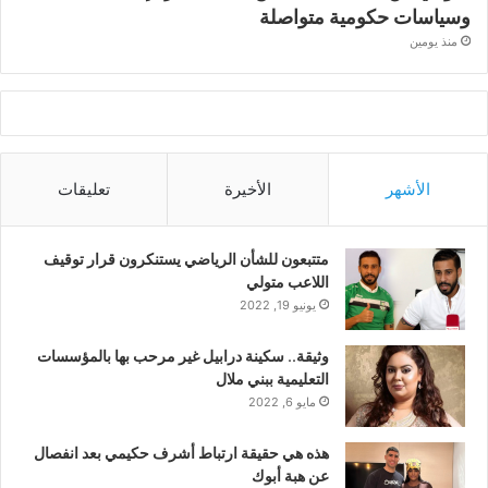
وسياسات حكومية متواصلة
منذ يومين
الأشهر
الأخيرة
تعليقات
متتبعون للشأن الرياضي يستنكرون قرار توقيف
اللاعب متولي
يونيو 19, 2022
وثيقة.. سكينة درابيل غير مرحب بها بالمؤسسات
التعليمية ببني ملال
مايو 6, 2022
هذه هي حقيقة ارتباط أشرف حكيمي بعد انفصال
عن هبة أبوك