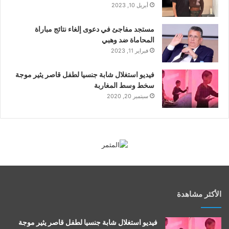
أبريل 10, 2023
مستجد مفاجئ في دعوى إلغاء نتائج مباراة
المحاماة ضد وهبي
فبراير 11, 2023
فيديو استغلال شابة جنسيا لطفل قاصر يثير موجة
سخط وسط المغاربة
سبتمبر 20, 2020
الأكثر مشاهدة
فيديو استغلال شابة جنسيا لطفل قاصر يثير موجة