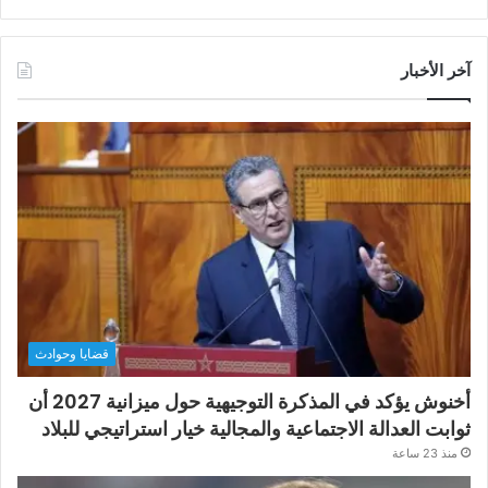
آخر الأخبار
قضايا وحوادث
أخنوش يؤكد في المذكرة التوجيهية حول ميزانية 2027 أن
ثوابت العدالة الاجتماعية والمجالية خيار استراتيجي للبلاد
منذ 23 ساعة