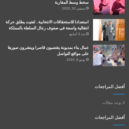
سخط وسط المغاربة
سبتمبر 20, 2020
استعدادا للاستحقاقات الانتخابية.. لفتيت يطلق حركة
انتقالية واسعة في صفوف رجال السلطة بالمملكة
منذ 3 أسابيع
عمال بناء بمديونة يغتصبون قاصرا وينشرون صورها
على مواقع التواصل
يونيو 6, 2020
أفضل المراجعات
لا يوجد مقالات
أفضل المراجعات