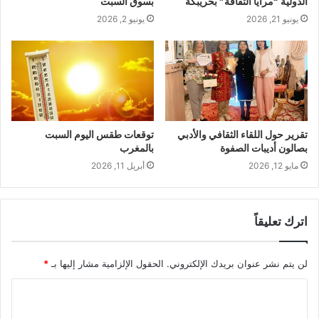
الدولية “مرايا الثقافة” بخريبكة
بسوق السبت
يونيو 21, 2026
يونيو 2, 2026
تقرير حول اللقاء الثقافي والأدبي
توقعات طقس اليوم السبت
بصالون أديبات الصفوة
بالمغرب
مايو 12, 2026
أبريل 11, 2026
اترك تعليقاً
لن يتم نشر عنوان بريدك الإلكتروني.
الحقول الإلزامية مشار إليها بـ
*
ا
ل