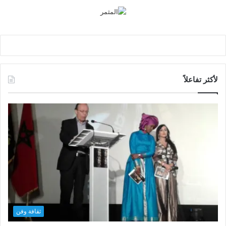
لأكثر تفاعلاً
ثقافة وفن