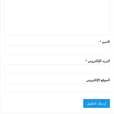
ت
ع
ل
ي
ق
الاسم
*
*
البريد الإلكتروني
*
الموقع الإلكتروني