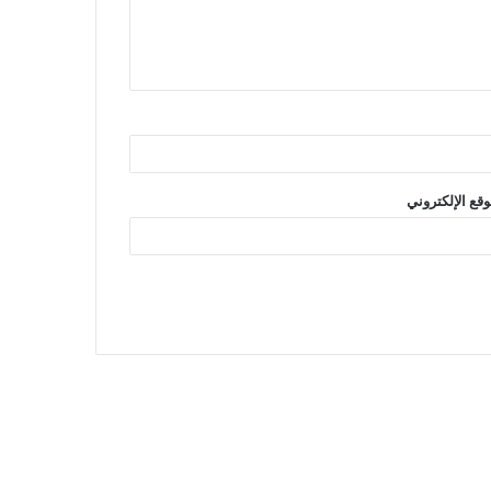
وقع الإلكتروني