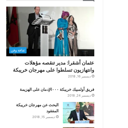
ثقافة وفن
عثمان أشقرا: مدير تنقصه مؤهلات
وانتهازيون تسلطوا على مهرجان خريبكة
ديسمبر 16, 2018
فريق أولمبيك خريبكة ٠٠٠الإدمان على الهزيمة
ديسمبر 24, 2018
البحث عن مهرجان خريبكة
المفقود
ديسمبر 15, 2018