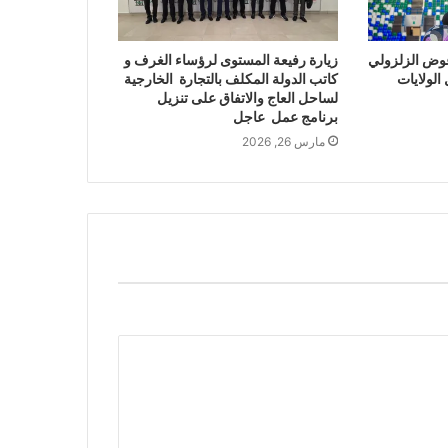
وض الزلزولي
زيارة رفيعة المستوى لرؤساء الغرف و
الولايات
كاتب الدولة المكلف بالتجارة الخارجية
لساحل العاج والاتفاق على تنزيل
برنامج عمل عاجل
مارس 26, 2026