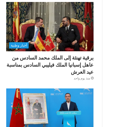
أخبار وطنية
برقية تهنئة إلى الملك محمد السادس من
عاهل إسبانيا الملك فيليبي السادس بمناسبة
عيد العرش
منذ يوم واحد