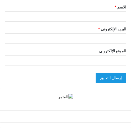
الاسم
*
*
البريد الإلكتروني
*
الموقع الإلكتروني