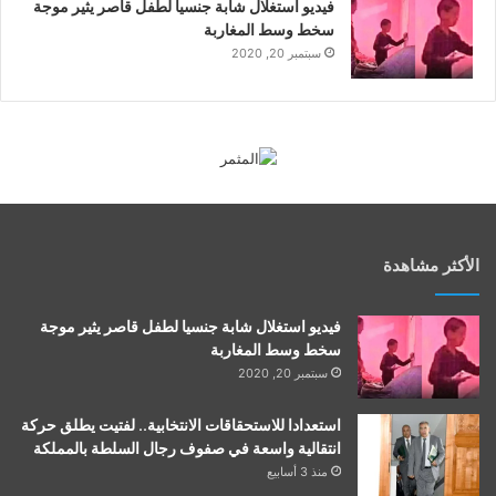
فيديو استغلال شابة جنسيا لطفل قاصر يثير موجة
سخط وسط المغاربة
سبتمبر 20, 2020
الأكثر مشاهدة
فيديو استغلال شابة جنسيا لطفل قاصر يثير موجة
سخط وسط المغاربة
سبتمبر 20, 2020
استعدادا للاستحقاقات الانتخابية.. لفتيت يطلق حركة
انتقالية واسعة في صفوف رجال السلطة بالمملكة
منذ 3 أسابيع