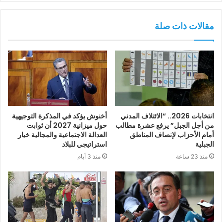
مقالات ذات صلة
انتخابات 2026.. “الائتلاف المدني
أخنوش يؤكد في المذكرة التوجيهية
من أجل الجبل” يرفع عشرة مطالب
حول ميزانية 2027 أن ثوابت
أمام الأحزاب لإنصاف المناطق
العدالة الاجتماعية والمجالية خيار
الجبلية
استراتيجي للبلاد
منذ 23 ساعة
منذ 3 أيام