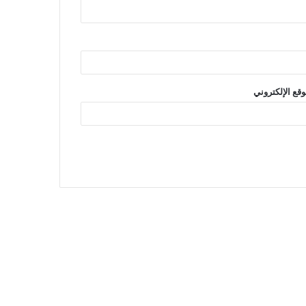
وقع الإلكتروني