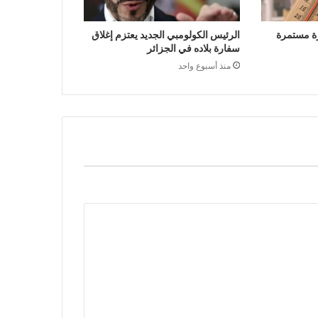
ة مستمرة
الرئيس الكولومبي الجديد يعتزم إغلاق
سفارة بلاده في الجزائر
منذ أسبوع واحد