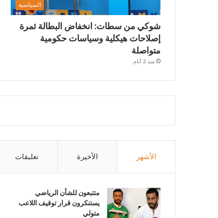
السياسية
شوكي من سطات: انخفاض البطالة ثمرة
إصلاحات هيكلية وسياسات حكومية
متواصلة
منذ 3 أيام
الأشهر
الأخيرة
تعليقات
متتبعون للشأن الرياضي
يستنكرون قرار توقيف اللاعب
متولي