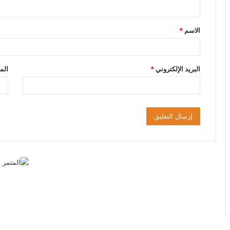
ي
ق
الاسم
*
*
البريد الإلكتروني
*
الم