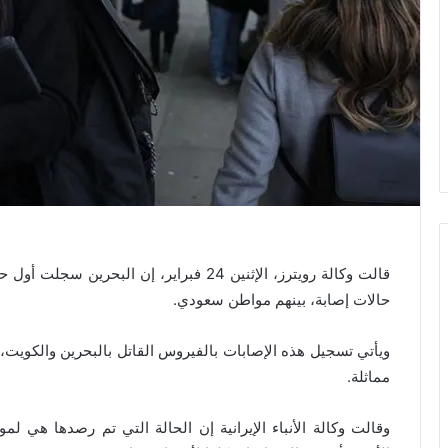
حالات إصابة، بينهم مواطن سعودي.
ويأتي تسجيل هذه الإصابات بالفيروس القاتل بالبحرين والكويت،
مماثلة.
وقالت وكالة الأنباء الإيرانية إن الحالة التي تم رصدها هي 