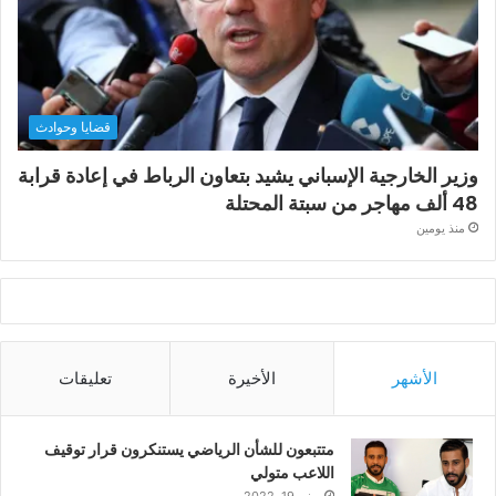
قضايا وحوادث
وزير الخارجية الإسباني يشيد بتعاون الرباط في إعادة قرابة
48 ألف مهاجر من سبتة المحتلة
منذ يومين
الأشهر
الأخيرة
تعليقات
متتبعون للشأن الرياضي يستنكرون قرار توقيف
اللاعب متولي