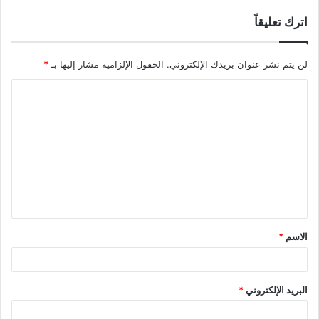
اترك تعليقاً
لن يتم نشر عنوان بريدك الإلكتروني.
الحقول الإلزامية مشار إليها بـ
*
ا
ل
ت
ع
ل
ي
ق
الاسم
*
*
البريد الإلكتروني
*