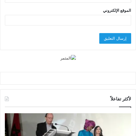
الموقع الإلكتروني
لأكثر تفاعلاً