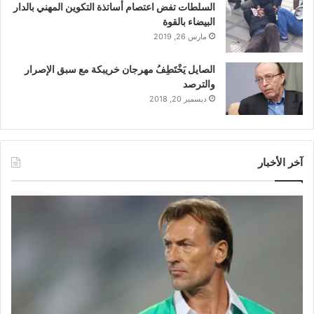
السلطات تفض اعتصام أساتذة التكوين المهني بالدار
البيضاء بالقوة
مارس 26, 2019
الصايل يَخْتَطِفُ مهرجان خريبكة مع سبق الإصرار
والترصد
ديسمبر 20, 2018
آخر الأخبار