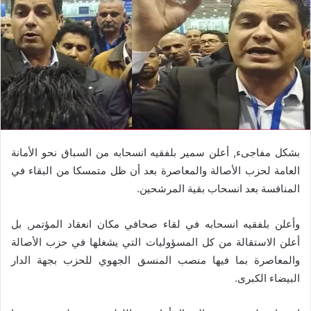
بشكل مفاجىء, أعلن سمير بلفقيه انسحابه من السباق نحو الأمانة
العامة لحزب الأصالة والمعاصرة بعد أن ظل متمسكا من البقاء في
المنافسة بعد انسحاب بقية المرشحين.
وأعلن بلفقيه انسحابه في لقاء صحافي مكان انعقاد المؤتمر, بل
أعلن الاستقالة من كل المسؤوليات التي يشغلها في حزب الأصالة
والمعاصرة بما فيها منصب المنسق الجهوي للحزب بجهة الدار
البيضاء الكبرى.