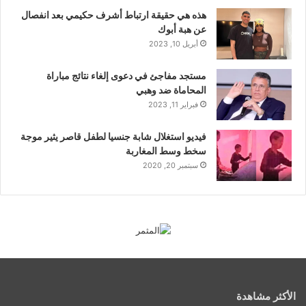
هذه هي حقيقة ارتباط أشرف حكيمي بعد انفصال
عن هبة أبوك
أبريل 10, 2023
مستجد مفاجئ في دعوى إلغاء نتائج مباراة
المحاماة ضد وهبي
فبراير 11, 2023
فيديو استغلال شابة جنسيا لطفل قاصر يثير موجة
سخط وسط المغاربة
سبتمبر 20, 2020
الأكثر مشاهدة