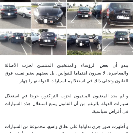
يبدو أن بعض الرؤساء والمنتخبين المنتمين لحزب الأصالة
والمعاصرة، لا يعيرون اهتماما للقوانين، بل بعضهم يعتبر نفسه فوق
القانون وتجلى ذلك في استغلالهم لسيارات الدولة نهارا جهارا.
و لم يجد المعنيون المنتمون لحزب التراكتور، حرجا في استغلال
سيارات الدولة بالرغم من أن القانون يمنع استغلال هذه السيارات
في أغراض سياسية.
و أظهرت صور جرى تداولها على نطاق واسع، مجموعة من السيارات