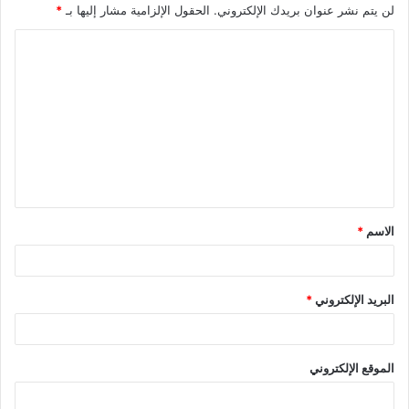
لن يتم نشر عنوان بريدك الإلكتروني.
الحقول الإلزامية مشار إليها بـ
*
ا
ل
ت
ع
ل
ي
ق
الاسم
*
*
البريد الإلكتروني
*
الموقع الإلكتروني