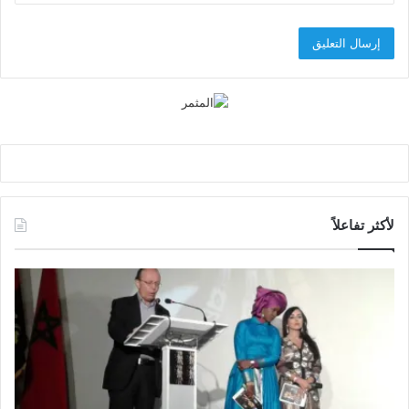
لأكثر تفاعلاً