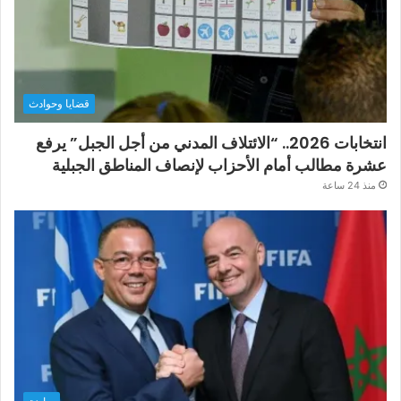
قضايا وحوادث
انتخابات 2026.. “الائتلاف المدني من أجل الجبل” يرفع
عشرة مطالب أمام الأحزاب لإنصاف المناطق الجبلية
منذ 24 ساعة