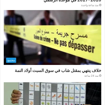
منذ ساعة واحدة
مجتمع
خلاف ينتهي بمقتل شاب في سوق السبت أولاد النمة
منذ 24 ساعة