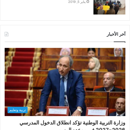
يناير 5, 2019
آخر الأخبار
تربية وتعليم
وزارة التربية الوطنية تؤكد انطلاق الدخول المدرسي
2026-2027 في موعده الرسمي