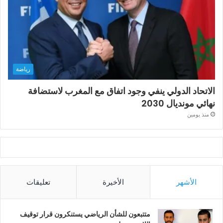
رياضة
الاتحاد الدولي ينفي وجود اتفاق مع المغرب لاستضافة
نهائي مونديال 2030
منذ يومين
الأشهر
الأخيرة
تعليقات
متتبعون للشأن الرياضي يستنكرون قرار توقيف