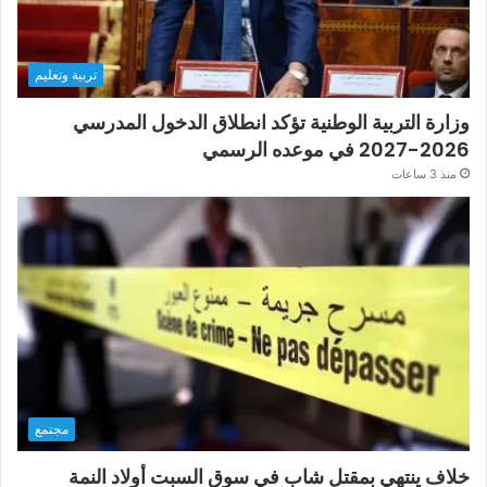
تربية وتعليم
وزارة التربية الوطنية تؤكد انطلاق الدخول المدرسي
2026-2027 في موعده الرسمي
منذ 3 ساعات
مجتمع
خلاف ينتهي بمقتل شاب في سوق السبت أولاد النمة