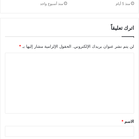
منذ 5 أيام
منذ أسبوع واحد
اترك تعليقاً
لن يتم نشر عنوان بريدك الإلكتروني.
الحقول الإلزامية مشار إليها بـ
*
ا
ل
ت
ع
ل
ي
ق
الاسم
*
*