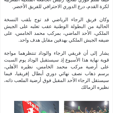
لكرة القدم، درع الدوري الاحترافي للفريق الأخضر.
وكان فريق الرجاء الرياضي قد توج بلقب النسخة
الحالية من البطولة الوطنية عقب تغلبه على الجيش
الملكي، الأحد الماضي، بمركب محمد الخامس، على
ضيفه الجيش الملكي بهدفين مقابل هدف واحد.
يشار إلى أن فريقي الرجاء والوداد تنتظرهما مواجة
قوية نهاية هذا الأسبوع إذ سيستقبل الوداد يوم السبت
على أرضية مركب محمد الخامس، نظيره الأهلي،
برسم ذهاب نصف نهائي دوري أبطال إفريقيا، فيما
سيستقل الرجاء الأحد المقبل فوق أرضية الملعب ذاته،
نظيره الزمالك