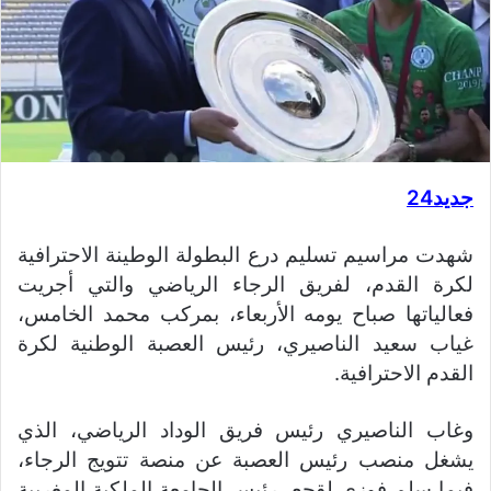
جديد24
شهدت مراسيم تسليم درع البطولة الوطينة الاحترافية
لكرة القدم، لفريق الرجاء الرياضي والتي أجريت
فعالياتها صباح يومه الأربعاء، بمركب محمد الخامس،
غياب سعيد الناصيري، رئيس العصبة الوطنية لكرة
القدم الاحترافية.
وغاب الناصيري رئيس فريق الوداد الرياضي، الذي
يشغل منصب رئيس العصبة عن منصة تتويج الرجاء،
فيما سلم فوزي لقجع، رئيس الجامعة الملكية المغربية