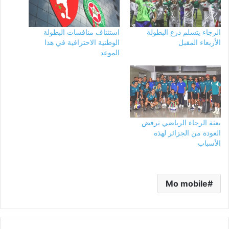
الرجاء يتسلم درع البطولة
استئناف منافسات البطولة
الأربعاء المقبل
الوطنية الاحترافية في هذا
الموعد
بعثة الرجاء الرياضي ترفض
العودة من الجزائر لهذه
الأسباب
Mo mobile