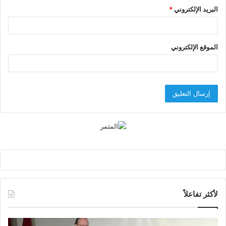
البريد الإلكتروني
*
الموقع الإلكتروني
لأكثر تفاعلاً