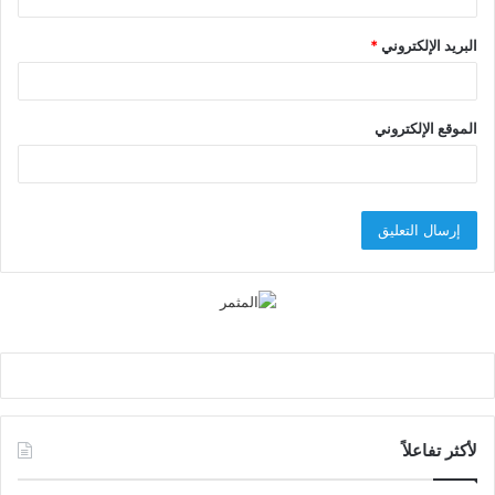
البريد الإلكتروني
*
الموقع الإلكتروني
لأكثر تفاعلاً