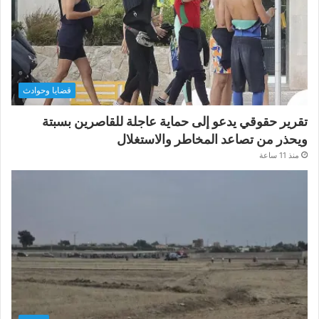
قضايا وحوادث
تقرير حقوقي يدعو إلى حماية عاجلة للقاصرين بسبتة
ويحذر من تصاعد المخاطر والاستغلال
منذ 11 ساعة