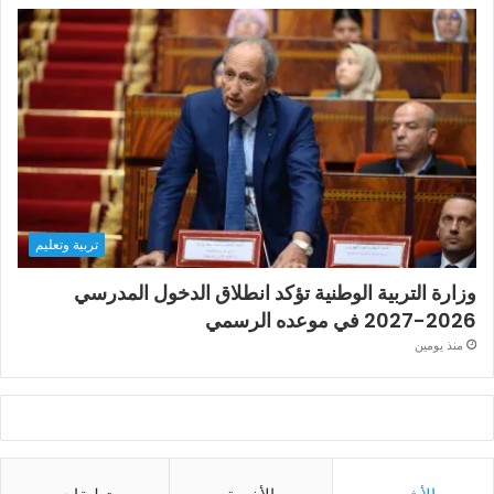
تربية وتعليم
وزارة التربية الوطنية تؤكد انطلاق الدخول المدرسي
2026-2027 في موعده الرسمي
منذ يومين