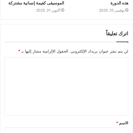
هذه الدورة
الموسيقى كقيمة إنسانية مشتركة
نوفمبر 10, 2025
أكتوبر 31, 2025
اترك تعليقاً
لن يتم نشر عنوان بريدك الإلكتروني.
الحقول الإلزامية مشار إليها بـ
*
ا
ل
ت
ع
ل
ي
ق
الاسم
*
*