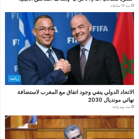
منذ 10 ساعات
رياضة
الاتحاد الدولي ينفي وجود اتفاق مع المغرب لاستضافة
نهائي مونديال 2030
منذ يوم واحد