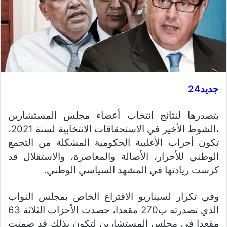
جديد24
بتصدرها لنتائج انتخاب أعضاء مجلس المستشارين
،الشوط الأخير في الاستحقاقات الانتخابية لسنة 2021،
تكون أحزاب الأغلبية الحكومية المشكلة من التجمع
الوطني للأحرار، الأصالة والمعاصرة، والاستقلال قد
كرست ريادتها في المشهد السياسي الوطني.
وفي تكرار لسيناريو الاقتراع الخاص بمجلس النواب
الذي تصدرته ب270 مقعدا، حصدت الأحزاب الثلاثة 63
مقعدا في مجلس المستشارين لتكون بذلك قد ضمنت