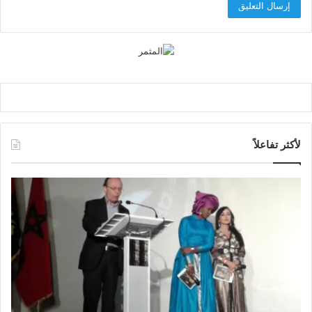
لأكثر تفاعلاً