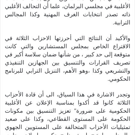
الأغلبية في مجلسي البرلمان، علما أن التحالف الأغلبي
ذاته تصدر انتخابات الغرف المهنية وكذا المجالس
الترابية.
والأكيد أن النتائج التي أحرزتها الاحزاب الثلاثة في
الاقتراع الخاص بمجلس المستشارين والتي كانت
متوقعة إلى حد كبير ، من شأنها ضمان سلاسة أكبر في
تصريف القرارات والتنسيق بين الجهازين التنفيذي
والتشريعي وكذا ،وهو الأهم، التنزيل الترابي للبرنامج
الحكومي.
وتجدر الاشارة في هذا السياق، الى أن قادة الأحزاب
الثلاثة كانوا قد أكدوا بمناسبة الإعلان عن الأغلبية
الحكومية على ضرورة” تعزيز التنسيق بين مكونات
الحكومة على المستوى القطاعي، وكذا على صعيد
تمثيليات الأحزاب المتحالفة على المستويين الجهوي