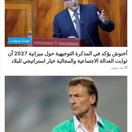
قضايا وحوادث
أخنوش يؤكد في المذكرة التوجيهية حول ميزانية 2027 أن
ثوابت العدالة الاجتماعية والمجالية خيار استراتيجي للبلاد
منذ يومين