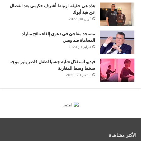
هذه هي حقيقة ارتباط أشرف حكيمي بعد انفصال
عن هبة أبوك
أبريل 10, 2023
مستجد مفاجئ في دعوى إلغاء نتائج مباراة
المحاماة ضد وهبي
فبراير 11, 2023
فيديو استغلال شابة جنسيا لطفل قاصر يثير موجة
سخط وسط المغاربة
سبتمبر 20, 2020
الأكثر مشاهدة