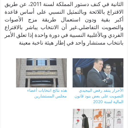
الثانية في كنف دستور المملكة لسنة 2011، عن طريق
الاقتراع باللائحة وبالتمثيل النسبي على أساس قاعدة
أكبر بقية ودون استعمال طريقة مزج الأصوات
والتصويت التفاضلي.غير أن الانتخاب يباشر بالاقتراع
الفردي وبالأغلبية النسبية في دورة واحدة إذا تعلق الأمر
بانتخاب مستشار واحد في إطار هيئة ناخبة معينة
الأحرار ينتقد رفض البيجيدي
هذه نتائج انتخابات أعضاء
التصويت على بعض بنود قانون
مجلس المستشارين
المالية لسنة 2020