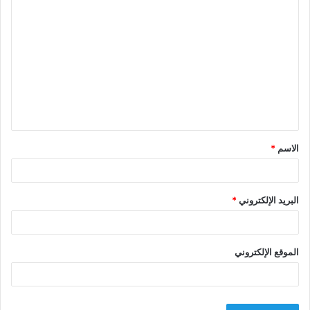
ا
ل
ت
ع
ل
ي
ق
الاسم
*
*
البريد الإلكتروني
*
الموقع الإلكتروني