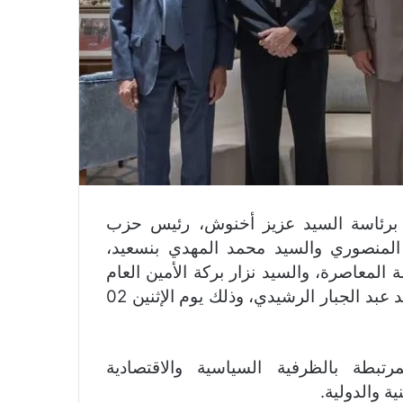
ي، برئاسة السيد عزيز أخنوش، رئيس حزب
 المنصوري والسيد محمد المهدي بنسعيد،
 المعاصرة، والسيد نزار بركة الأمين العام
لحزب الاستقلال، وبحضور السيدة نادية فتاح، والسيد عبد الجبار الرشيدي، وذلك يوم الإثنين 02
بطة بالظرفية السياسية والاقتصادية
ية والدولية.