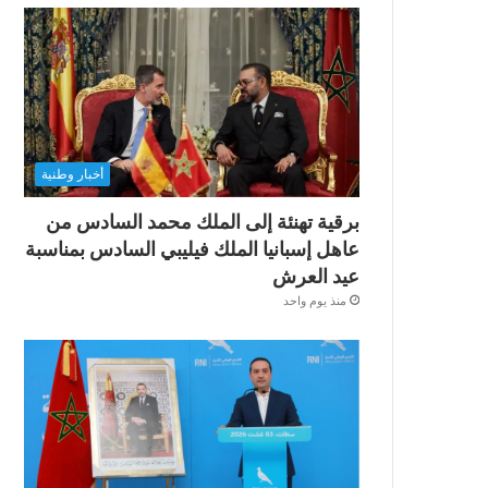
أخبار وطنية
برقية تهنئة إلى الملك محمد السادس من
عاهل إسبانيا الملك فيليبي السادس بمناسبة
عيد العرش
منذ يوم واحد