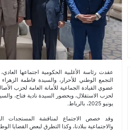
عقدت رئاسة الأغلبية الحكومية اجتماعها العاد
التجمع الوطني للأحرار، والسيدة فاطمة الزهراء
عضوي القيادة الجماعية للأمانة العامة لحزب الأصالة
يونيو 2025، بالرباط.
وقد خصص الاجتماع لمناقشة المستجدات المرت
والاجتماعية ببلادنا، وكذا التطرق لبعض القضايا الوطن